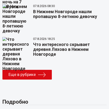
07.8.2026 08:30
В Нижнем Новгороде нашли
пропавшую 8-летнюю девочку
07.8.2026 18:25
Что интересного скрывает
деревня Ляхово в Нижнем
Новгороде
Еще в рубрике
Подробно