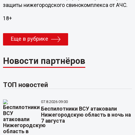
защиты нижегородского свинокомплекса от АЧС.
18+
Еще в рубрике
Новости партнёров
ТОП новостей
07.8.2026 09:00
Беспилотники ВСУ атаковали
Нижегородскую область в ночь на
7 августа