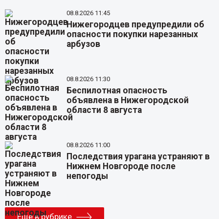
08.8.2026 11:45
Нижегородцев предупредили об
опасности покупки нарезанных
арбузов
08.8.2026 11:30
Беспилотная опасность
объявлена в Нижегородской
области 8 августа
08.8.2026 11:00
Последствия урагана устраняют в
Нижнем Новгороде после
непогоды
Еще в рубрике