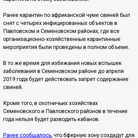
Ранее карантин по африканской чуме свиней был
снят с четырех инфицированных объектов в
Павловском и Семеновском районах, где все
организационно-хозяйственные карантинные
мероприятия были проведены в полном объеме.
В то же время для избежания новых вспышек
заболевания в Семеновском районе до апреля
2019 года будет действовать запрет содержание
свиней.
Кроме того, в охотничьих хозяйствах
Семеновского и Павловского районов в течение
года нельзя будет разводить кабанов.
Ранее сообщалось
, что бферную зону создадут для