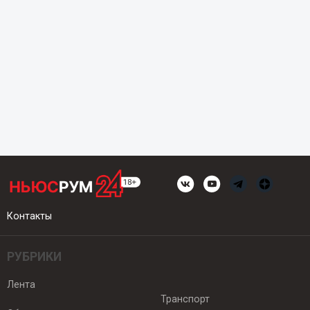
Контакты
РУБРИКИ
Лента
Транспорт