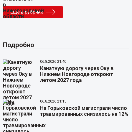
Еще в рубрике
Подробно
06.8.2026 21:40
Канатную дорогу через Оку в
Нижнем Новгороде откроют
летом 2027 года
06.8.2026 21:15
На Горьковской магистрали число
травмированных снизилось на 12%