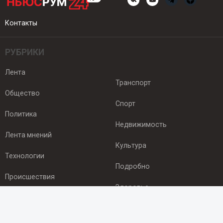
Контакты
РУБРИКИ
Лента
Транспорт
Общество
Спорт
Политика
Недвижимость
Лента мнений
Культура
Технологии
Подробно
Происшествия
Здоровье
Экономика
ПОДПИСКА