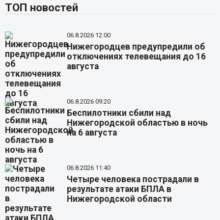
ТОП новостей
06.8.2026 12:00
Нижегородцев предупредили об
отключениях телевещания до 16
августа
06.8.2026 09:20
Беспилотники сбили над
Нижегородской областью в ночь
на 6 августа
06.8.2026 11:40
Четыре человека пострадали в
результате атаки БПЛА в
Нижегородской области