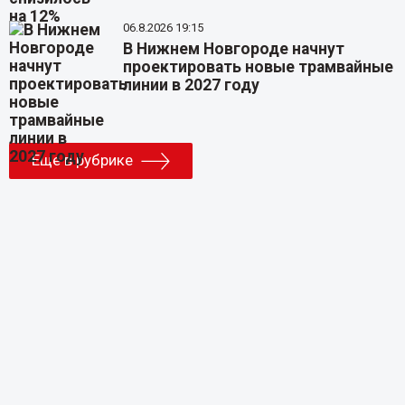
06.8.2026 19:15
В Нижнем Новгороде начнут
проектировать новые трамвайные
линии в 2027 году
Еще в рубрике