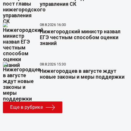
управления СК
08.8.2026 16:00
Нижегородский министр назвал
ЕГЭ честным способом оценки
знаний
08.8.2026 15:30
Нижегородцев в августе ждут
новые законы и меры поддержки
Еще в рубрике