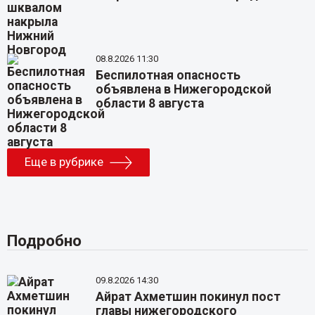
08.8.2026 11:30
Беспилотная опасность
объявлена в Нижегородской
области 8 августа
Еще в рубрике
Подробно
09.8.2026 14:30
Айрат Ахметшин покинул пост
главы нижегородского