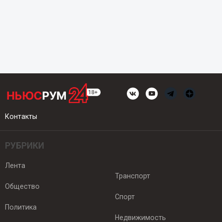
Контакты
РУБРИКИ
Лента
Транспорт
Общество
Спорт
Политика
Недвижимость