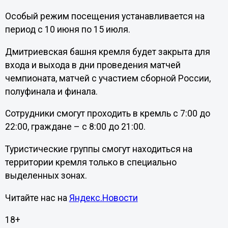
Особый режим посещения устанавливается на
период с 10 июня по 15 июля.
Дмитриевская башня кремля будет закрыта для
входа и выхода в дни проведения матчей
чемпионата, матчей с участием сборной России,
полуфинала и финала.
Сотрудники смогут проходить в кремль с 7:00 до
22:00, граждане – с 8:00 до 21:00.
Туристические группы смогут находиться на
территории кремля только в специально
выделенных зонах.
Читайте нас на
Яндекс.Новости
18+