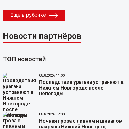
Еще в рубрике
Новости партнёров
ТОП новостей
08.8.2026 11:00
Последствия урагана устраняют в
Нижнем Новгороде после
непогоды
08.8.2026 12:00
Ночная гроза с ливнем и шквалом
накрыла Нижний Новгород