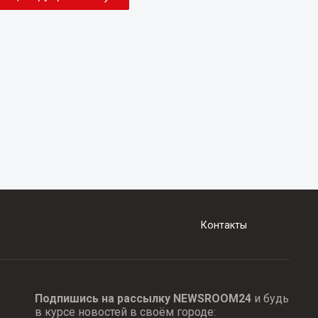
Контакты
Подпишись на рассылку NEWSROOM24
и будь
в курсе новостей в своём городе: