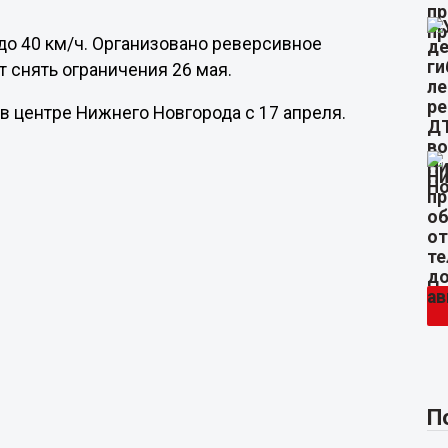
до 40 км/ч. Организовано реверсивное
 снять ограничения 26 мая.
в центре Нижнего Новгорода с 17 апреля.
П