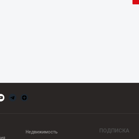
ПОДПИСКА
Недвижимость
вия