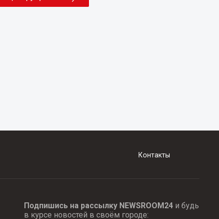
Контакты
Подпишись на рассылку NEWSROOM24
и будь
в курсе новостей в своём городе: