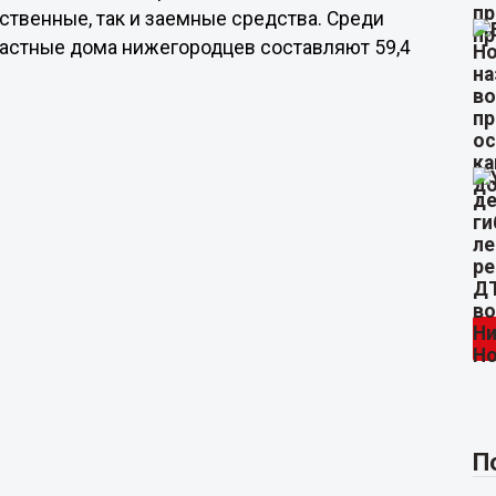
ственные, так и заемные средства. Среди
частные дома нижегородцев составляют 59,4
П