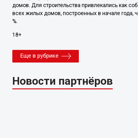
домов. Для строительства привлекались как соб
всех жилых домов, построенных в начале года, 
%.
18+
Еще в рубрике
Новости партнёров