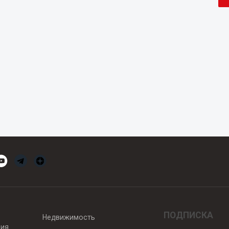
ПОДПИСКА
Недвижимость
вия