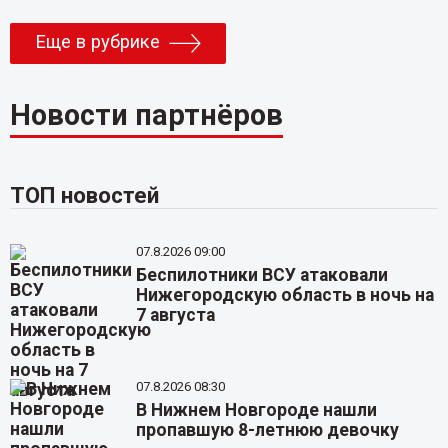
Еще в рубрике
Новости партнёров
ТОП новостей
07.8.2026 09:00
Беспилотники ВСУ атаковали
Нижегородскую область в ночь на
7 августа
07.8.2026 08:30
В Нижнем Новгороде нашли
пропавшую 8-летнюю девочку