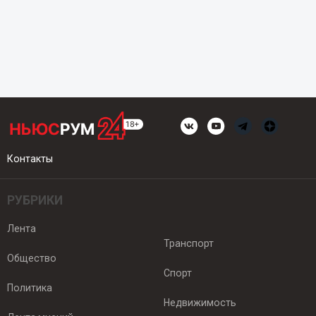
Контакты
РУБРИКИ
Лента
Транспорт
Общество
Спорт
Политика
Недвижимость