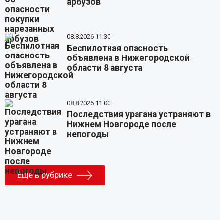
арбузов
08.8.2026 11:30
Беспилотная опасность
объявлена в Нижегородской
области 8 августа
08.8.2026 11:00
Последствия урагана устраняют в
Нижнем Новгороде после
непогоды
Еще в рубрике