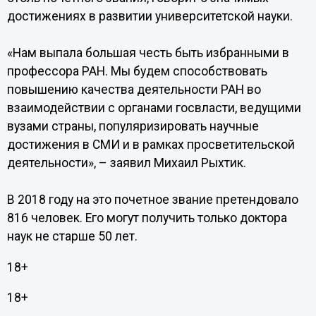
достижениях в развитии университетской науки.
«Нам выпала большая честь быть избранными в
профессора РАН. Мы будем способствовать
повышению качества деятельности РАН во
взаимодействии с органами госвласти, ведущими
вузами страны, популяризировать научные
достижения в СМИ и в рамках просветительской
деятельности», – заявил Михаил Рыхтик.
В 2018 году на это почетное звание претендовало
816 человек. Его могут получить только доктора
наук не старше 50 лет.
18+
18+