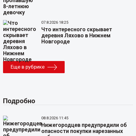
07.8.2026 18:25
Что интересного скрывает
деревня Ляхово в Нижнем
Новгороде
Еще в рубрике
Подробно
08.8.2026 11:45
Нижегородцев предупредили об
опасности покупки нарезанных