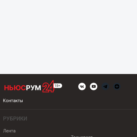
Контакты
РУБРИКИ
Лента