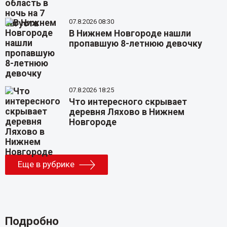
07.8.2026 08:30
В Нижнем Новгороде нашли
пропавшую 8-летнюю девочку
07.8.2026 18:25
Что интересного скрывает
деревня Ляхово в Нижнем
Новгороде
Еще в рубрике
Подробно