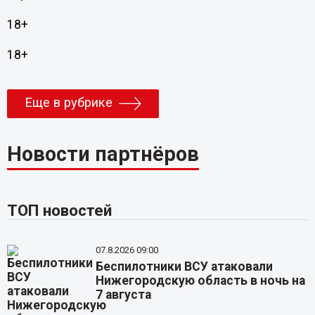
18+
18+
Еще в рубрике
Новости партнёров
ТОП новостей
07.8.2026 09:00
Беспилотники ВСУ атаковали
Нижегородскую область в ночь на
7 августа