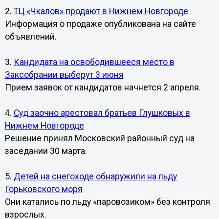
2.
ТЦ «Чкалов» продают в Нижнем Новгороде
Информация о продаже опубликована на сайте
объявлений.
3.
Кандидата на освободившееся место в
Заксобрании выберут 3 июня
Прием заявок от кандидатов начнется 2 апреля.
4.
Суд заочно арестовал братьев Глушковых в
Нижнем Новгороде
Решение принял Московский районный суд на
заседании 30 марта.
5.
Детей на снегоходе обнаружили на льду
Горьковского моря
Они катались по льду «паровозиком» без контроля
взрослых.