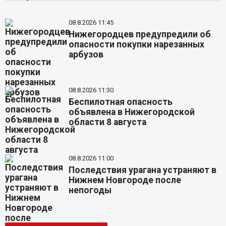
08.8.2026 11:45
Нижегородцев предупредили об
опасности покупки нарезанных
арбузов
08.8.2026 11:30
Беспилотная опасность
объявлена в Нижегородской
области 8 августа
08.8.2026 11:00
Последствия урагана устраняют в
Нижнем Новгороде после
непогоды