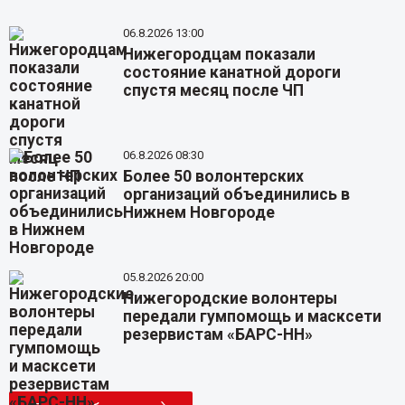
06.8.2026 13:00
Нижегородцам показали
состояние канатной дороги
спустя месяц после ЧП
06.8.2026 08:30
Более 50 волонтерских
организаций объединились в
Нижнем Новгороде
05.8.2026 20:00
Нижегородские волонтеры
передали гумпомощь и масксети
резервистам «БАРС-НН»