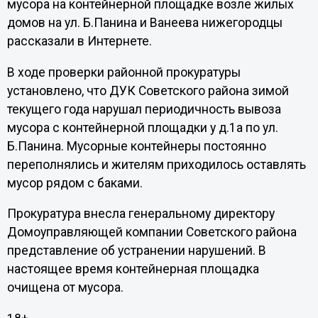
мусора на контейнерной площадке возле жилых
домов на ул. Б.Панина и Ванеева нижегородцы
рассказали в Интернете.
В ходе проверки районной прокуратуры
установлено, что ДУК Советского района зимой
текущего года нарушал периодичность вывоза
мусора с контейнерной площадки у д.1а по ул.
Б.Панина. Мусорные контейнеры постоянно
переполнялись и жителям приходилось оставлять
мусор рядом с баками.
Прокуратура внесла генеральному директору
Домоуправляющей компании Советского района
представление об устранении нарушений. В
настоящее время контейнерная площадка
очищена от мусора.