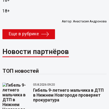
18+
18+
Автор:
Анастасия Андронова
Еще в рубрике
Новости партнёров
ТОП новостей
05.8.2026 09:20
Гибель 9-летнего мальчика в ДТП
в Нижнем Новгороде проверяет
прокуратура