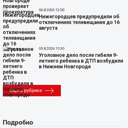
06.8.2026 12:00
Нижегородцев предупредили об
отключениях телевещания до 16
августа
05.8.2026 15:30
Уголовное дело после гибели 9-
летнего ребенка в ДТП возбудили
в Нижнем Новгороде
Еще в рубрике
Подробно