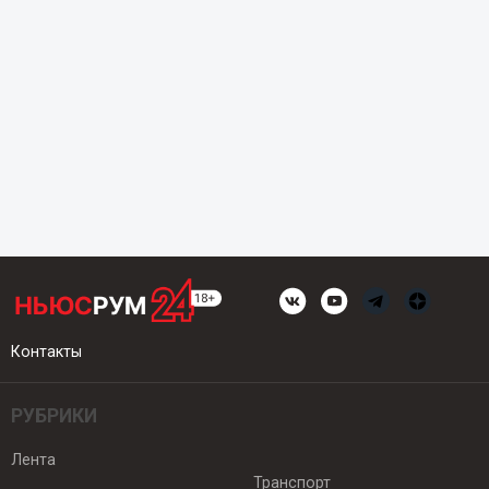
Контакты
РУБРИКИ
Лента
Транспорт