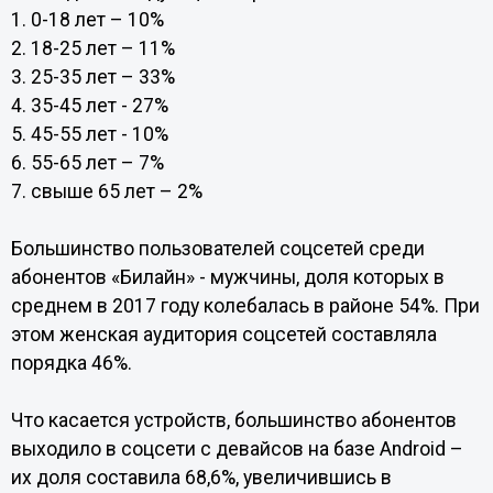
1. 0-18 лет – 10%
2. 18-25 лет – 11%
3. 25-35 лет – 33%
4. 35-45 лет - 27%
5. 45-55 лет - 10%
6. 55-65 лет – 7%
7. свыше 65 лет – 2%
Большинство пользователей соцсетей среди
абонентов «Билайн» - мужчины, доля которых в
среднем в 2017 году колебалась в районе 54%. При
этом женская аудитория соцсетей составляла
порядка 46%.
Что касается устройств, большинство абонентов
выходило в соцсети с девайсов на базе Android –
их доля составила 68,6%, увеличившись в