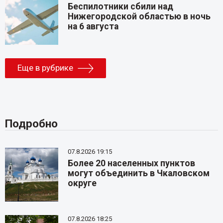
Беспилотники сбили над
Нижегородской областью в ночь
на 6 августа
Еще в рубрике
Подробно
07.8.2026 19:15
Более 20 населенных пунктов
могут объединить в Чкаловском
округе
07.8.2026 18:25