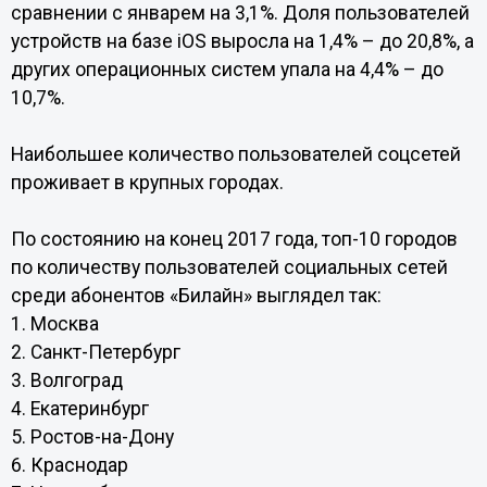
сравнении с январем на 3,1%. Доля пользователей
устройств на базе iOS выросла на 1,4% – до 20,8%, а
других операционных систем упала на 4,4% – до
10,7%.
Наибольшее количество пользователей соцсетей
проживает в крупных городах.
По состоянию на конец 2017 года, топ-10 городов
по количеству пользователей социальных сетей
среди абонентов «Билайн» выглядел так:
1. Москва
2. Санкт-Петербург
3. Волгоград
4. Екатеринбург
5. Ростов-на-Дону
6. Краснодар