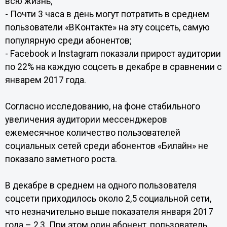
всю жизнь;
- Почти 3 часа в день могут потратить в среднем
пользователи «ВКонтакте» на эту соцсеть, самую
популярную среди абонентов;
- Facebook и Instagram показали прирост аудитории
по 22% на каждую соцсеть в декабре в сравнении с
январем 2017 года.
Согласно исследованию, на фоне стабильного
увеличения аудитории мессенджеров
ежемесячное количество пользователей
социальных сетей среди абонентов «Билайн» не
показало заметного роста.
В декабре в среднем на одного пользователя
соцсети приходилось около 2,5 социальной сети,
что незначительно выше показателя января 2017
года – 2,3. При этом один абонент, пользователь