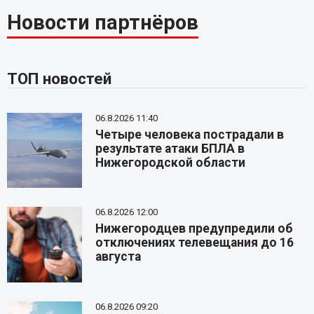
Новости партнёров
ТОП новостей
06.8.2026 11:40
Четыре человека пострадали в
результате атаки БПЛА в
Нижегородской области
06.8.2026 12:00
Нижегородцев предупредили об
отключениях телевещания до 16
августа
06.8.2026 09:20