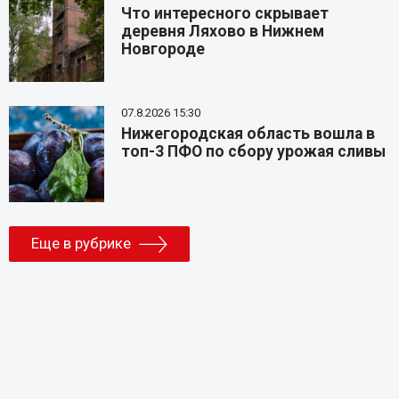
Что интересного скрывает
деревня Ляхово в Нижнем
Новгороде
07.8.2026 15:30
Нижегородская область вошла в
топ-3 ПФО по сбору урожая сливы
Еще в рубрике