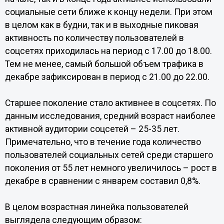
социальные сети ближе к концу недели. При этом
в целом как в будни, так и в выходные пиковая
активность по количеству пользователей в
соцсетях приходилась на период с 17.00 до 18.00.
Тем не менее, самый большой объем трафика в
декабре зафиксирован в период с 21.00 до 22.00.
Старшее поколение стало активнее в соцсетях. По
данным исследования, средний возраст наиболее
активной аудитории соцсетей – 25-35 лет.
Примечательно, что в течение года количество
пользователей социальных сетей среди старшего
поколения от 55 лет немного увеличилось – рост в
декабре в сравнении с январем составил 0,8%.
В целом возрастная линейка пользователей
выглядела следующим образом: