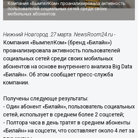
Компания «ВымпелКом» проанализировала активность
пользователей социальных сетей среди своих
мобильных абонентов.
Нижний Новгород. 27 марта. NewsRoom24.ru -
Компания «ВымпелКом» (бренд «Билайн»)
проанализировала активность пользователей
социальных сетей среди своих мобильных
абонентов на основе внутреннего анализа Big Data
«Билайн». Об этом сообщает пресс-служба
компании.
Получены следующе результаты:
- Один абонент «Билайн», пользователь социальных
сетей, использует в среднем более 2 соцсетей;
- Полтора часа в день тратят в среднем абоненты
«Билайн» на соцсети, что составляет около 4 лет за