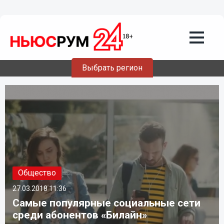
Выбрать регион
Общество
27.03.2018
11:36
Самые популярные социальные сети
среди абонентов «Билайн»