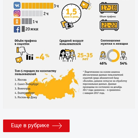
Еще в рубрике