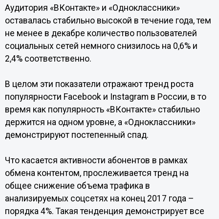
Аудитория «ВКонтакте» и «Одноклассники»
оставалась стабильно высокой в течение года, тем
не менее в декабре количество пользователей
социальных сетей немного снизилось на 0,6% и
2,4% соответственно.
В целом эти показатели отражают тренд роста
популярности Facebook и Instagram в России, в то
время как популярность «ВКонтакте» стабильно
держится на одном уровне, а «Одноклассники»
демонстрируют постепенный спад.
Что касается активности абонентов в рамках
обмена контентом, прослеживается тренд на
общее снижение объема трафика в
анализируемых соцсетях на конец 2017 года –
порядка 4%. Такая тенденция демонстрирует все