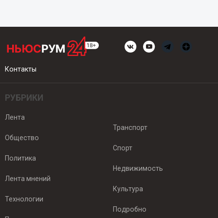
Контакты
РУБРИКИ
Лента
Транспорт
Общество
Спорт
Политика
Недвижимость
Лента мнений
Культура
Технологии
Подробно