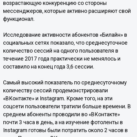
возрастающую конкуренцию со стороны
мессенджеров, которые активно расширяют свой
функционал.
Исследование активности абонентов «Билайн» в
социальных сетях показало, что среднесуточное
количество сессий на одного пользователя в
течение 2017 года практически не менялось и
составило на конец года 3,6 сессии.
Самый высокий показатель по среднесуточному
количеству сессий продемонстрировали
«ВКонтакте» и Instagram. Кроме того, на эти
соцсети пользователи тратили больше времени. В
среднем абоненты проводили во «ВКонтакте»
почти 3 часа в день, а на изучение фотоленты в
Instagram готовы были потратить около 2 часов в