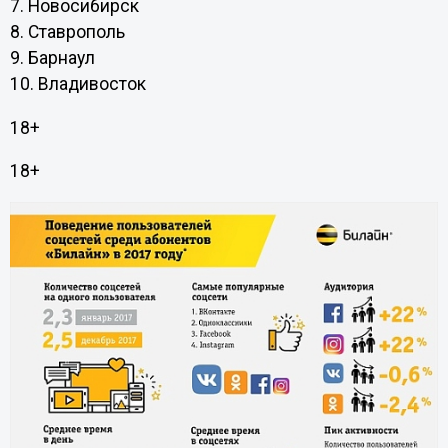
7. Новосибирск
8. Ставрополь
9. Барнаул
10. Владивосток
18+
18+