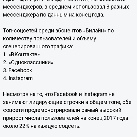
мессенджеров, в среднем использовал 3 разных
мессенджера по данным на конец года.
Топ-соцсетей среди абонентов «Билайн» по
количеству пользователей и объему
сгенерированного трафика:
1. «ВКонтакте»
2. «Одноклассники»
3. Facebook
4. Instagram
Несмотря на то, что Facebook и Instagram не
занимают лидирующие строчки в общем топе, обе
соцсети продемонстрировали самый высокий
прирост числа пользователей на конец 2017 года –
около 22% на каждую соцсеть.