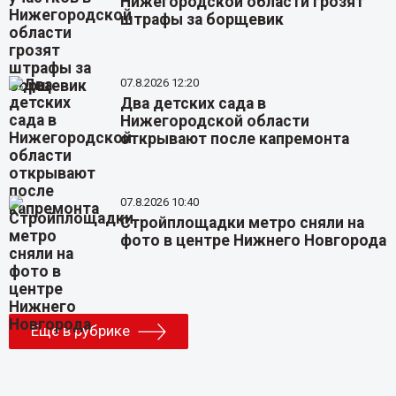
Нижегородской области грозят
штрафы за борщевик
07.8.2026 12:20
Два детских сада в
Нижегородской области
открывают после капремонта
07.8.2026 10:40
Стройплощадки метро сняли на
фото в центре Нижнего Новгорода
Еще в рубрике