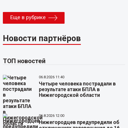
Еще в рубрике
Новости партнёров
ТОП новостей
06.8.2026 11:40
Четыре человека пострадали в
результате атаки БПЛА в
Нижегородской области
06.8.2026 12:00
Нижегородцев предупредили об