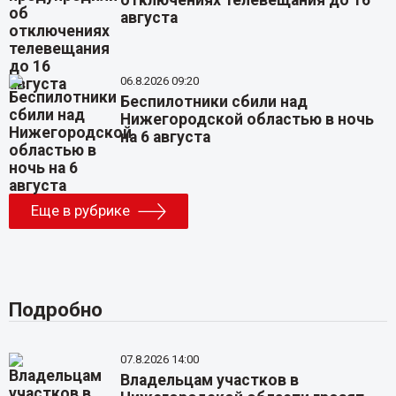
отключениях телевещания до 16
августа
06.8.2026 09:20
Беспилотники сбили над
Нижегородской областью в ночь
на 6 августа
Еще в рубрике
Подробно
07.8.2026 14:00
Владельцам участков в