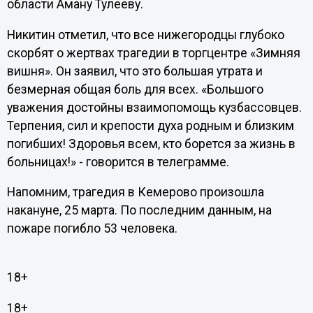
области Аману Тулееву.
Никитин отметил, что все нижегородцы глубоко
скорбят о жертвах трагедии в торгцентре «Зимняя
вишня». Он заявил, что это большая утрата и
безмерная общая боль для всех. «Большого
уважения достойны взаимопомощь кузбассовцев.
Терпения, сил и крепости духа родным и близким
погибших! Здоровья всем, кто борется за жизнь в
больницах!» - говорится в телеграмме.
Напомним, трагедия в Кемерово произошла
накануне, 25 марта. По последним данным, на
пожаре погибло 53 человека.
18+
18+