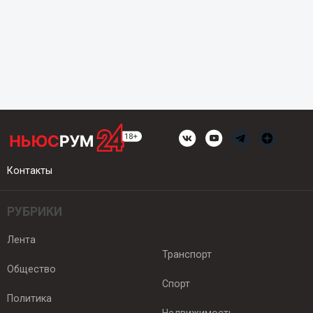
Контакты
РУБРИКИ
Лента
Транспорт
Общество
Спорт
Политика