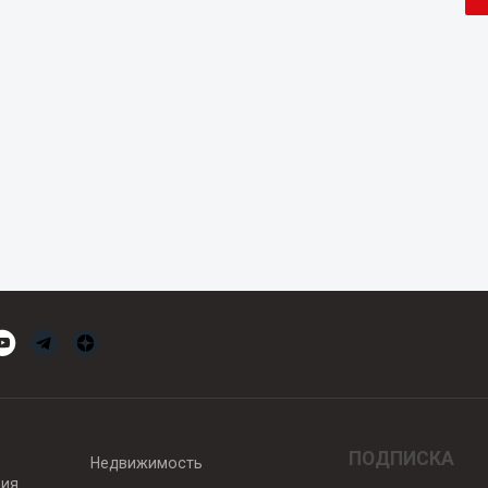
ПОДПИСКА
Недвижимость
вия