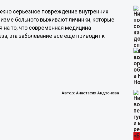
ожно серьезное повреждение внутренних
анизме больного выживают личинки, которые
 на то, что современная медицина
а, эта заболевание все еще приводит к
Автор:
Анастасия Андронова