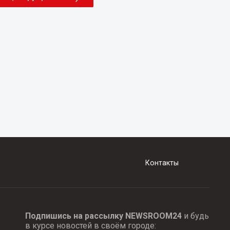
Контакты
Подпишись на рассылку NEWSROOM24
и будь
в курсе новостей в своём городе: