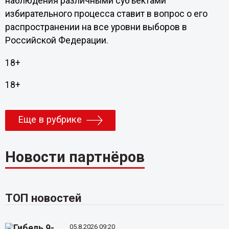
наблюдения различными субъектами
избирательного процесса ставит в вопрос о его
распространении на все уровни выборов в
Российской Федерации.
18+
18+
Еще в рубрике
Новости партнёров
ТОП новостей
05.8.2026 09:20