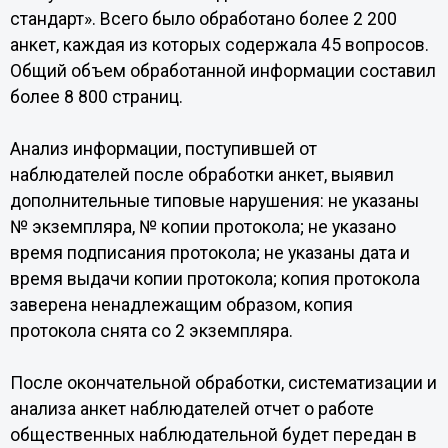
стандарт». Всего было обработано более 2 200
анкет, каждая из которых содержала 45 вопросов.
Общий объем обработанной информации составил
более 8 800 страниц.
Анализ информации, поступившей от
наблюдателей после обработки анкет, выявил
дополнительные типовые нарушения: не указаны
№ экземпляра, № копии протокола; не указано
время подписания протокола; не указаны дата и
время выдачи копии протокола; копия протокола
заверена ненадлежащим образом, копия
протокола снята со 2 экземпляра.
После окончательной обработки, систематизации и
анализа анкет наблюдателей отчет о работе
общественных наблюдательной будет передан в