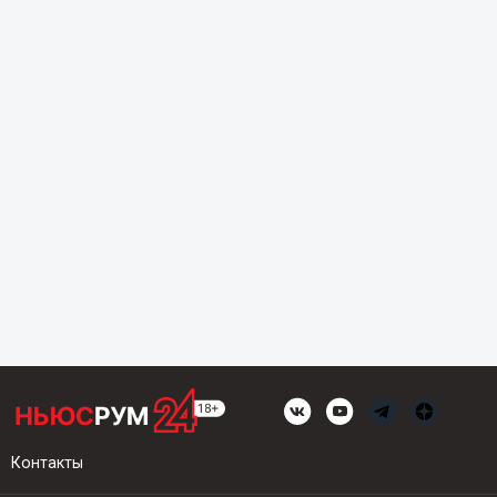
Контакты