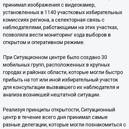
принимал изображения с видеокамер,
установленных в 1140 участковых избирательных
комиссиях региона, а селекторная связь с
наблюдателями, работающими на этих участках,
позволяла вести мониторинг хода выборов в
открытом и оперативном режиме.
При Ситуационном центре было создано 30
мобильных групп, расположенных в крупных
городах и районах области, которые могли быстро
прибыть на тот или иной избирательный участок
для консультации вызвавшего их наблюдателя и
анализа возникшей нештатной ситуации.
Реализуя принципы открытости, Ситуационный
центр в течение всего дня принимал самые
разные делегации, которые могли познакомиться с