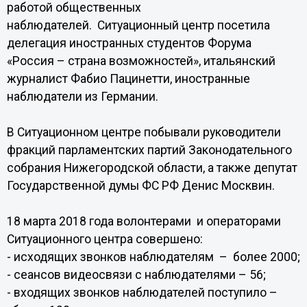
работой общественных
наблюдателей. Ситуационный центр посетила
делегация иностранных студентов Форума
«Россия – страна возможностей», итальянский
журналист Фабио Пацинетти, иностранные
наблюдатели из Германии.
В Ситуационном центре побывали руководители
фракций парламентских партий Законодательного
собрания Нижегородской области, а также депутат
Государственной думы ФС РФ Денис Москвин.
18 марта 2018 года волонтерами и операторами
Ситуационного центра совершено:
- исходящих звонков наблюдателям – более 2000;
- сеансов видеосвязи с наблюдателями – 56;
- входящих звонков наблюдателей поступило –