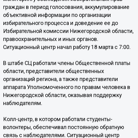
граждан в период голосования, аккумулирование
объективной информации по организации
избирательного процесса и доведение ее до
Избирательной комиссии Нижегородской области,
правоохранительных и иных органов.
Ситуационный центр начал работу 18 марта с 7:00.
В штабе СЦ работали члены Общественной платы
области, представители общественных
организаций региона, а также представители
аппарата Уполномоченного по правам человека в
Нижегородской области, оказывая поддержку
наблюдателям.
Колл-центр, в котором работали студенты-
волонтеры, обеспечивал постоянную обратную
связь с наблюдателями. Ситуационный центр