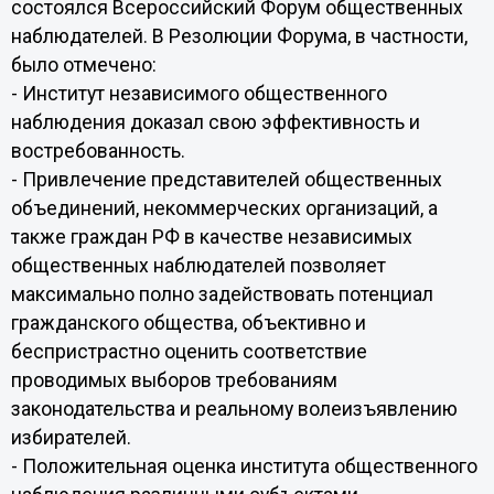
состоялся Всероссийский Форум общественных
наблюдателей. В Резолюции Форума, в частности,
было отмечено:
- Институт независимого общественного
наблюдения доказал свою эффективность и
востребованность.
- Привлечение представителей общественных
объединений, некоммерческих организаций, а
также граждан РФ в качестве независимых
общественных наблюдателей позволяет
максимально полно задействовать потенциал
гражданского общества, объективно и
беспристрастно оценить соответствие
проводимых выборов требованиям
законодательства и реальному волеизъявлению
избирателей.
- Положительная оценка института общественного