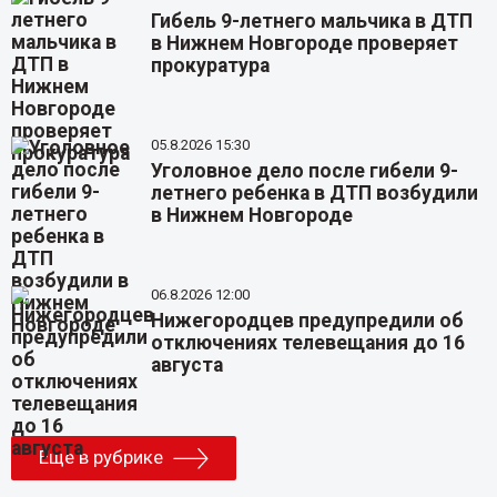
Гибель 9-летнего мальчика в ДТП
в Нижнем Новгороде проверяет
прокуратура
05.8.2026 15:30
Уголовное дело после гибели 9-
летнего ребенка в ДТП возбудили
в Нижнем Новгороде
06.8.2026 12:00
Нижегородцев предупредили об
отключениях телевещания до 16
августа
Еще в рубрике