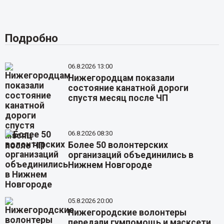
Подробно
06.8.2026 13:00
Нижегородцам показали
состояние канатной дороги
спустя месяц после ЧП
06.8.2026 08:30
Более 50 волонтерских
организаций объединились в
Нижнем Новгороде
05.8.2026 20:00
Нижегородские волонтеры
передали гумпомощь и масксети