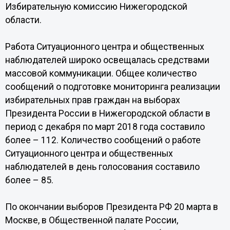
Избирательную комиссию Нижегородской
области.
Работа Ситуационного центра и общественных
наблюдателей широко освещалась средствами
массовой коммуникации. Общее количество
сообщений о подготовке мониторинга реализации
избирательных прав граждан на выборах
Президента России в Нижегородской области в
период с декабря по март 2018 года составило
более – 112. Количество сообщений о работе
Ситуационного центра и общественных
наблюдателей в день голосования составило
более – 85.
По окончании выборов Президента РФ 20 марта в
Москве, в Общественной палате России,