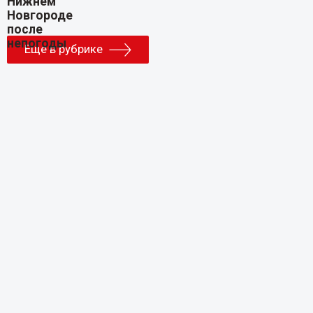
Еще в рубрике