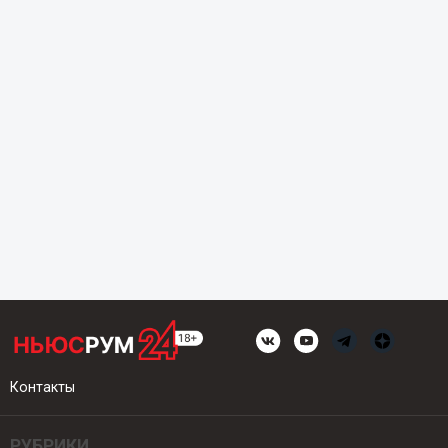
Контакты
РУБРИКИ