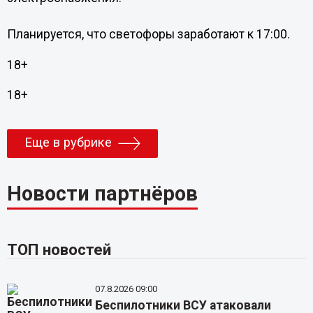
Планируется, что светофоры заработают к 17:00.
18+
18+
Еще в рубрике
Новости партнёров
ТОП новостей
07.8.2026 09:00
Беспилотники ВСУ атаковали