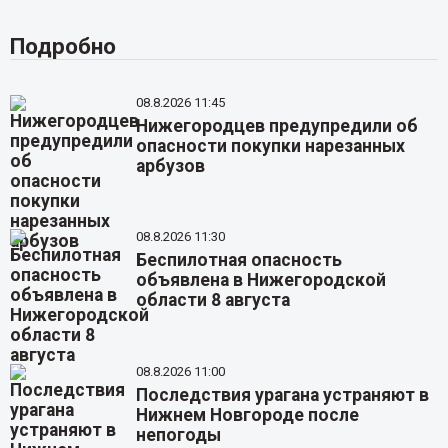
Подробно
08.8.2026 11:45
Нижегородцев предупредили об
опасности покупки нарезанных
арбузов
08.8.2026 11:30
Беспилотная опасность
объявлена в Нижегородской
области 8 августа
08.8.2026 11:00
Последствия урагана устраняют в
Нижнем Новгороде после
непогоды