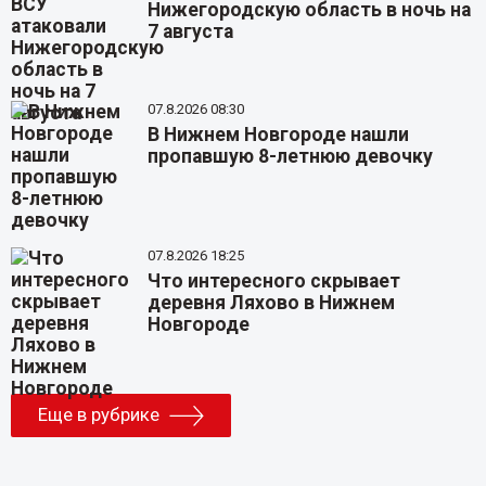
Нижегородскую область в ночь на
7 августа
07.8.2026 08:30
В Нижнем Новгороде нашли
пропавшую 8-летнюю девочку
07.8.2026 18:25
Что интересного скрывает
деревня Ляхово в Нижнем
Новгороде
Еще в рубрике