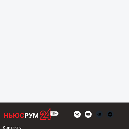
Контакты