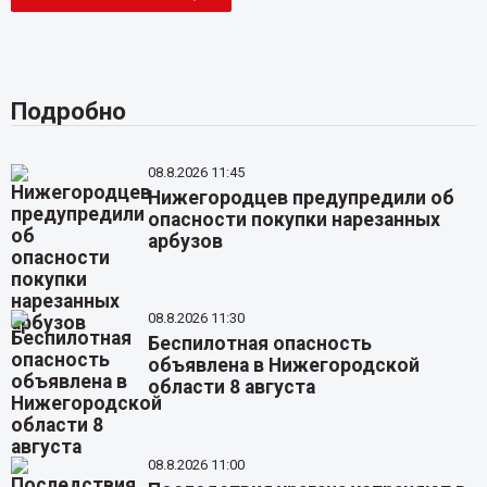
Подробно
08.8.2026 11:45
Нижегородцев предупредили об
опасности покупки нарезанных
арбузов
08.8.2026 11:30
Беспилотная опасность
объявлена в Нижегородской
области 8 августа
08.8.2026 11:00