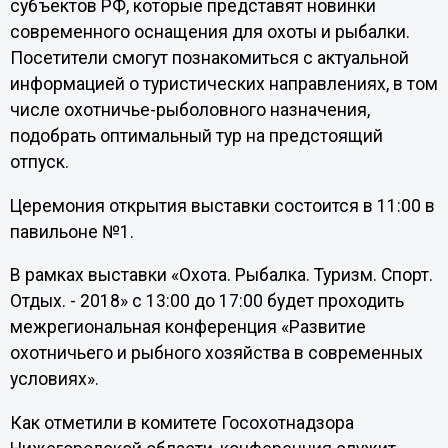
субъектов РФ, которые представят новинки
современного оснащения для охоты и рыбалки.
Посетители смогут познакомиться с актуальной
информацией о туристических направлениях, в том
числе охотничье-рыболовного назначения,
подобрать оптимальный тур на предстоящий
отпуск.
Церемония открытия выставки состоится в 11:00 в
павильоне №1.
В рамках выставки «Охота. Рыбалка. Туризм. Спорт.
Отдых. - 2018» с 13:00 до 17:00 будет проходить
межрегиональная конференция «Развитие
охотничьего и рыбного хозяйства в современных
условиях».
Как отметили в комитете Госохотнадзора