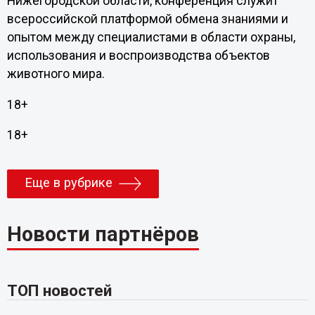
Нижегородской области, конференция служит
всероссийской платформой обмена знаниями и
опытом между специалистами в области охраны,
использования и воспроизводства объектов
животного мира.
18+
18+
Еще в рубрике
Новости партнёров
ТОП новостей