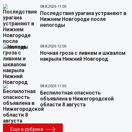
08.8.2026 11:00
Последствия урагана устраняют в
Нижнем Новгороде после
непогоды
08.8.2026 12:00
Ночная гроза с ливнем и шквалом
накрыла Нижний Новгород
08.8.2026 11:30
Беспилотная опасность
объявлена в Нижегородской
области 8 августа
Еще в рубрике