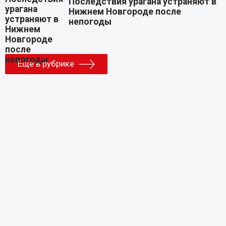
Последствия урагана устраняют в
Нижнем Новгороде после
непогоды
Еще в рубрике