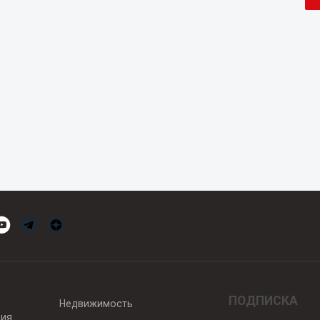
ПОДПИСКА
Недвижимость
вия