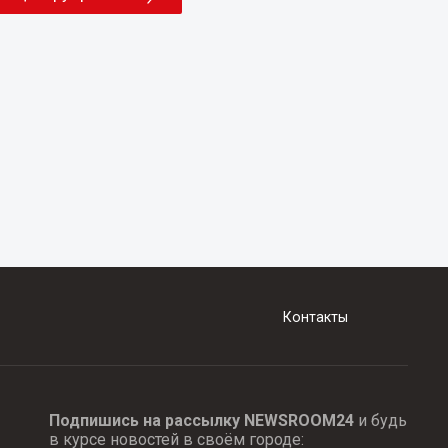
Контакты
Подпишись на рассылку NEWSROOM24
и будь
в курсе новостей в своём городе: