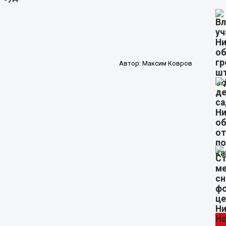
Автор:
Максим Ковров