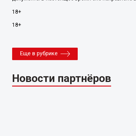
18+
18+
Еще в рубрике
Новости партнёров