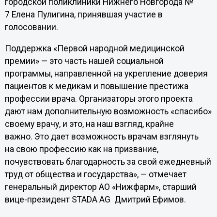
городской поликлиники Нижнего Новгорода №
7 Елена Пулигина, принявшая участие в
голосовании.
Поддержка «Первой народной медицинской
премии» — это часть нашей социальной
программы, направленной на укрепление доверия
пациентов к медикам и повышение престижа
профессии врача. Организаторы этого проекта
дают нам дополнительную возможность «спасибо»
своему врачу, и это, на наш взгляд, крайне
важно. Это дает возможность врачам взглянуть
на свою профессию как на призвание,
почувствовать благодарность за свой ежедневный
труд от общества и государства», — отмечает
генеральный директор АО «Нижфарм», старший
вице-президент STADA AG Дмитрий Ефимов.