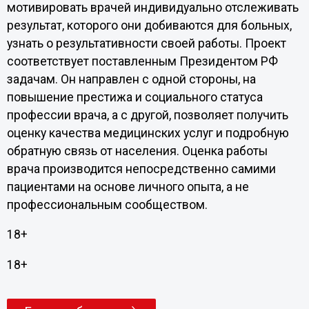
мотивировать врачей индивидуально отслеживать
результат, которого они добиваются для больных,
узнать о результативности своей работы. Проект
соответствует поставленным Президентом РФ
задачам. Он направлен с одной стороны, на
повышение престижа и социального статуса
профессии врача, а с другой, позволяет получить
оценку качества медицинских услуг и подробную
обратную связь от населения. Оценка работы
врача производится непосредственно самими
пациентами на основе личного опыта, а не
профессиональным сообществом.
18+
18+