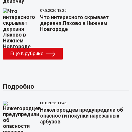
07.8.2026 18:25
Что интересного скрывает
деревня Ляхово в Нижнем
Новгороде
Еще в рубрике
Подробно
08.8.2026 11:45
Нижегородцев предупредили об
опасности покупки нарезанных
арбузов