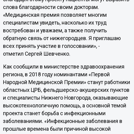
слова благодарности своим докторам.
«Медицинская премия позволяет многим
специалистам увидеть, насколько их труд
востребован и уважаем, а также получить
обратную связь от нижегородцев. Я приглашаю
всех принять участие в голосовании», -
отметил Сергей Шевченко.
Как сообщили в министерстве здравоохранения
региона, в 2018 году номинантами «Первой
Народной Медицинской Премии» станут работники
областных ЦРБ, фельдшерско-акушерских пунктов
и специалисты Нижнего Новгорода, оказывающие
высокотехнологичную помощь, а основной темой
проекта станет борьба с инфекционными
заболеваниями. «Инфекционные заболевания в
прошлые времена были причиной высокой