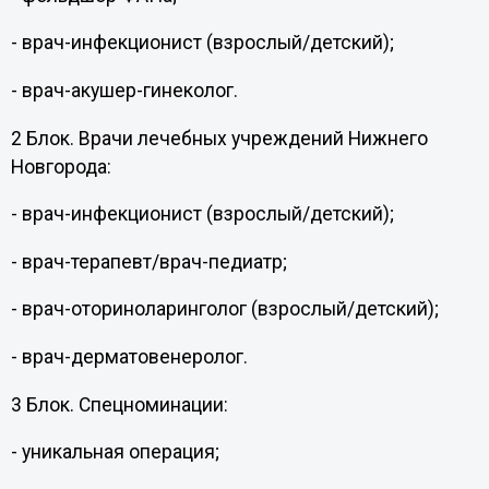
- врач-инфекционист (взрослый/детский);
- врач-акушер-гинеколог.
2 Блок. Врачи лечебных учреждений Нижнего
Новгорода:
- врач-инфекционист (взрослый/детский);
- врач-терапевт/врач-педиатр;
- врач-оториноларинголог (взрослый/детский);
- врач-дерматовенеролог.
3 Блок. Спецноминации:
- уникальная операция;