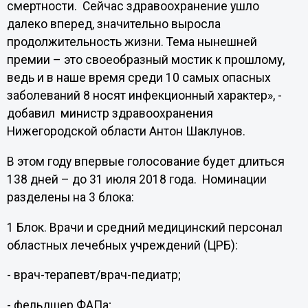
смертности. Сейчас здравоохранение ушло
далеко вперед, значительно выросла
продолжительность жизни. Тема нынешней
премии – это своеобразный мостик к прошлому,
ведь и в наше время среди 10 самых опасных
заболеваний 8 носят инфекционный характер», -
добавил министр здравоохранения
Нижегородской области Антон Шаклунов.
В этом году впервые голосование будет длиться
138 дней – до 31 июля 2018 года. Номинации
разделены на 3 блока:
1 Блок. Врачи и средний медицинский персонал
областных лечебных учреждений (ЦРБ):
- врач-терапевт/врач-педиатр;
- фельдшер ФАПа;