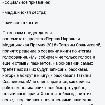
- социальное призвание;
- медицинская сестра;
- научное открытие.
По словам председателя
оргкомитета проекта «Первая Народная
Медицинская Премия-2018» Татьяны Сошниковой,
принято решение о создании книги по итогам
голосования. «Мы собираем не только голоса, а
еще и отзывы пациентов. На основании самых
трепетных из них будут написаны рассказы,
которые войдут в книгу», - рассказала Татьяна
Сошникова. «Мне очень нравится, как сейчас
работает поликлиника: все быстро, удобно,
отзывчивые врачи. Хочется поблагодарить их
всех», - поделилась впечатлениями пациентка