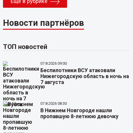
Еще в рубрике
Новости партнёров
ТОП новостей
07.8.2026 09:00
Беспилотники ВСУ атаковали
Нижегородскую область в ночь на
7 августа
07.8.2026 08:30
В Нижнем Новгороде нашли
пропавшую 8-летнюю девочку