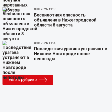
08.8.2026 11:30
Беспилотная опасность
объявлена в Нижегородской
области 8 августа
08.8.2026 11:00
Последствия урагана устраняют в
Нижнем Новгороде после
непогоды
Еще в рубрике