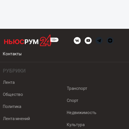
Контакты
РУБРИКИ
Лента
Транспорт
Общество
Спорт
Политика
Недвижимость
Лента мнений
Культура