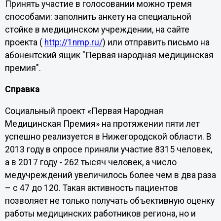
Принять участие в голосовании можно тремя
способами: заполнить анкету на специальной
стойке в медицинском учреждении, на сайте
проекта (
http://1nmp.ru/
) или отправить письмо на
абонентский ящик "Первая народная медицинская
премия".
Справка
Социальный проект «Первая Народная
Медицинская Премия» на протяжении пяти лет
успешно реализуется в Нижегородской области. В
2013 году в опросе приняли участие 8315 человек,
а в 2017 году - 262 тысяч человек, а число
медучреждений увеличилось более чем в два раза
– с 47 до 120. Такая активность пациентов
позволяет не только получать объективную оценку
работы медицинских работников региона, но и