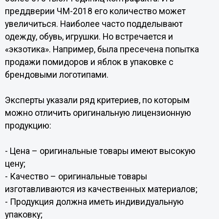
преддверии ЧМ-2018 его количество может
увеличиться. Наиболее часто подделывают
одежду, обувь, игрушки. Но встречается и
«экзотика». Например, была пресечена попытка
продажи помидоров и яблок в упаковке с
брендовыми логотипами.
Эксперты указали ряд критериев, по которым
можно отличить оригинальную лицензионную
продукцию:
- Цена – оригинальные товары имеют высокую
цену;
- Качество – оригинальные товары
изготавливаются из качественных материалов;
- Продукция должна иметь индивидуальную
упаковку;