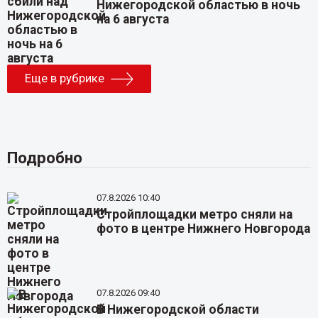
Нижегородской областью в ночь
на 6 августа
Еще в рубрике
Подробно
07.8.2026 10:40
Стройплощадки метро сняли на
фото в центре Нижнего Новгорода
07.8.2026 09:40
В Нижегородской области