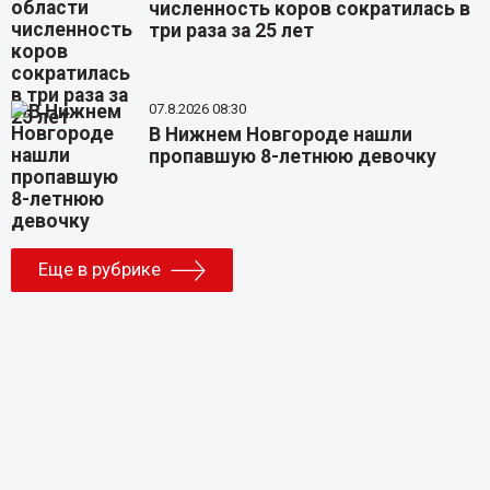
численность коров сократилась в
три раза за 25 лет
07.8.2026 08:30
В Нижнем Новгороде нашли
пропавшую 8-летнюю девочку
Еще в рубрике