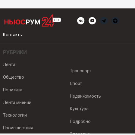
Контакты
РУБРИКИ
Лента
Транспорт
Общество
Спорт
Политика
Недвижимость
Лента мнений
Культура
Технологии
Подробно
Происшествия
Здоровье