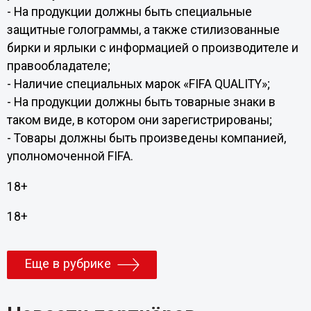
- На продукции должны быть специальные
защитные голограммы, а также стилизованные
бирки и ярлыки с информацией о производителе и
правообладателе;
- Наличие специальных марок «FIFA QUALITY»;
- На продукции должны быть товарные знаки в
таком виде, в котором они зарегистрированы;
- Товары должны быть произведены компанией,
уполномоченной FIFA.
18+
18+
Еще в рубрике