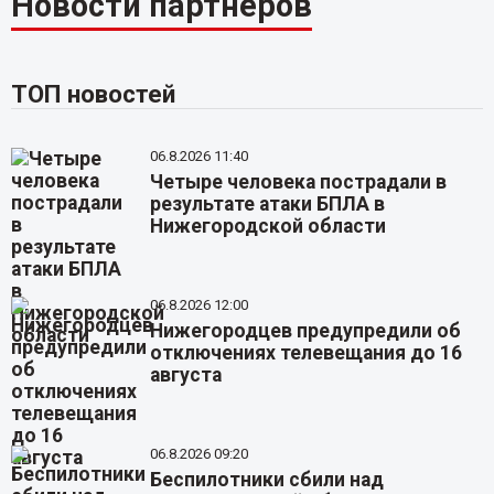
Новости партнёров
ТОП новостей
06.8.2026 11:40
Четыре человека пострадали в
результате атаки БПЛА в
Нижегородской области
06.8.2026 12:00
Нижегородцев предупредили об
отключениях телевещания до 16
августа
06.8.2026 09:20
Беспилотники сбили над