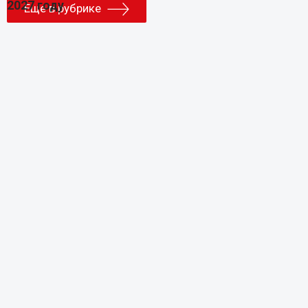
Еще в рубрике