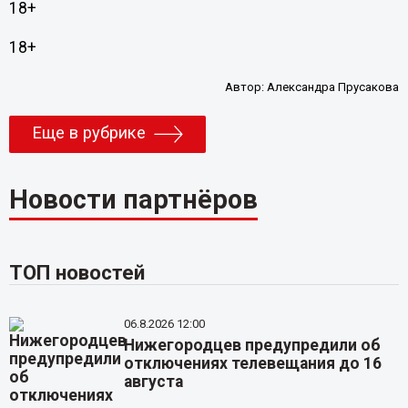
18+
18+
Автор:
Александра Прусакова
Еще в рубрике
Новости партнёров
ТОП новостей
06.8.2026 12:00
Нижегородцев предупредили об
отключениях телевещания до 16
августа