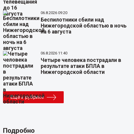
06.8.2026 09:20
Беспилотники сбили над
Нижегородской областью в ночь
на 6 августа
06.8.2026 11:40
Четыре человека пострадали в
результате атаки БПЛА в
Нижегородской области
Еще в рубрике
Подробно