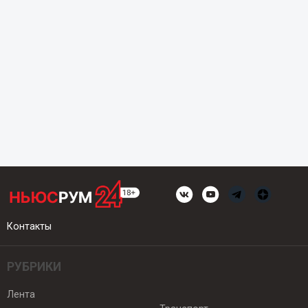
Контакты
РУБРИКИ
Лента