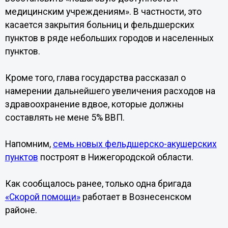
медицинским учреждениям». В частности, это
касается закрытия больниц и фельдшерских
пунктов в ряде небольших городов и населенных
пунктов.
Кроме того, глава государства рассказал о
намерении дальнейшего увеличения расходов на
здравоохранение вдвое, которые должны
составлять не мене 5% ВВП.
Напомним,
семь новых фельдшерско-акушерских
пунктов
построят в Нижегородской области.
Как сообщалось ранее, только одна бригада
«Скорой помощи»
работает в Вознесенском
районе.