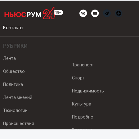
Контакты
РУБРИКИ
Лента
Транспорт
Общество
Спорт
Политика
Недвижимость
Лента мнений
Культура
Технологии
Подробно
Происшествия
Здоровье
Экономика