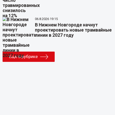
06.8.2026 19:15
В Нижнем Новгороде начнут
проектировать новые трамвайные
линии в 2027 году
Еще в рубрике