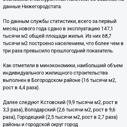
данные Нижегородстата.
По данным службы статистики, всего за первый
месяц нового года сдано в эксплуатацию 147,1
тысячи м2 общей площади жилья. Из них 68,7
тысячи м2 построено населением, что более чем в
три раза превысило прошлогодний показатель.
Как отметили в минэкономики, наибольший объем
индивидуального жилищного строительства
выполнен в Богородском районе (16 тысячи м2,
рост в 4,4 раза).
Далее следуют Кстовский (9,9 тысячи м2, рост в
3,3 раза), Володарский (2,6 тысячи м2, рост в 9,6
раза), Городецкий (2,5 тысячи м2, рост в 2,7 раза)
районы и городской округ город