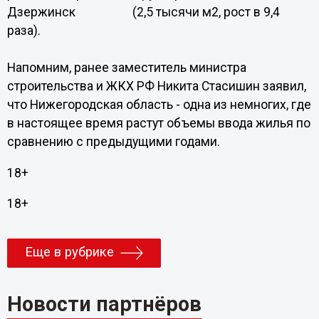
Дзержинск (2,5 тысячи м2, рост в 9,4
раза).
Напомним, ранее заместитель министра
строительства и ЖКХ РФ Никита Стасишин заявил,
что Нижегородская область - одна из немногих, где
в настоящее время растут объемы ввода жилья по
сравнению с предыдущими годами.
18+
18+
Еще в рубрике
Новости партнёров