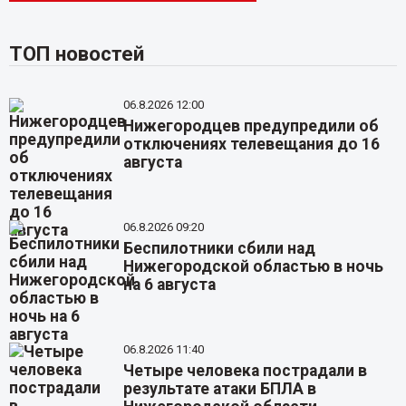
ТОП новостей
06.8.2026 12:00
Нижегородцев предупредили об
отключениях телевещания до 16
августа
06.8.2026 09:20
Беспилотники сбили над
Нижегородской областью в ночь
на 6 августа
06.8.2026 11:40
Четыре человека пострадали в
результате атаки БПЛА в