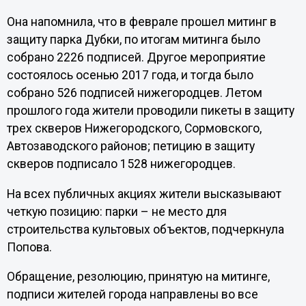
Она напомнила, что в феврале прошел митинг в
защиту парка Дубки, по итогам митинга было
собрано 2226 подписей. Другое мероприятие
состоялось осенью 2017 года, и тогда было
собрано 526 подписей нижегородцев. Летом
прошлого года жители проводили пикеты в защиту
трех скверов Нижегородского, Сормовского,
Автозаводского районов; петицию в защиту
скверов подписало 1528 нижегородцев.
На всех публичных акциях жители высказывают
четкую позицию: парки – не место для
строительства культовых объектов, подчеркнула
Попова.
Обращение, резолюцию, принятую на митинге,
подписи жителей города направлены во все