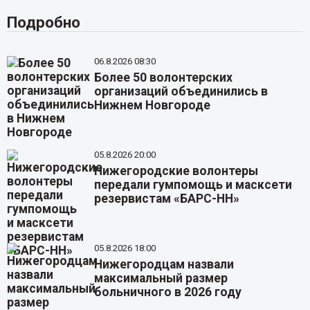
Подробно
06.8.2026 08:30
Более 50 волонтерских
организаций объединились в
Нижнем Новгороде
05.8.2026 20:00
Нижегородские волонтеры
передали гумпомощь и масксети
резервистам «БАРС-НН»
05.8.2026 18:00
Нижегородцам назвали
максимальный размер
больничного в 2026 году