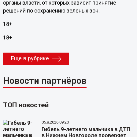
органы власти, от которых зависит принятие
решений по сохранению зеленых зон.
18+
18+
Еще в рубрике
Новости партнёров
ТОП новостей
05.8.2026 09:20
Гибель 9-летнего мальчика в ДТП
в Нижнем Новгороде проверяет