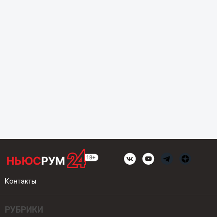
Контакты
РУБРИКИ