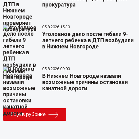
прокуратура
05.8.2026 15:30
Уголовное дело после гибели 9-
летнего ребенка в ДТП возбудили
в Нижнем Новгороде
05.8.2026 09:00
В Нижнем Новгороде назвали
возможные причины остановки
канатной дороги
Еще в рубрике