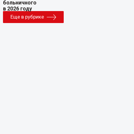
Еще в рубрике