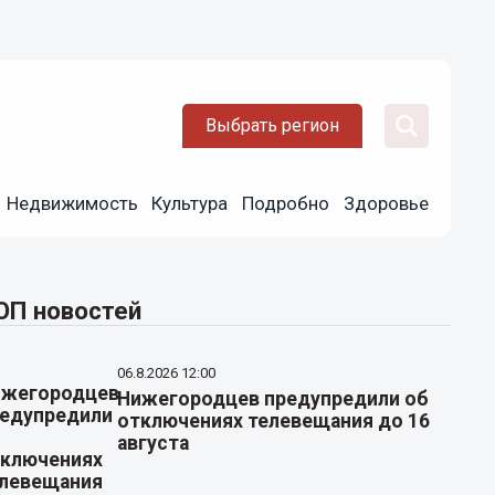
Выбрать регион
Недвижимость
Культура
Подробно
Здоровье
ОП новостей
06.8.2026 12:00
Нижегородцев предупредили об
отключениях телевещания до 16
августа