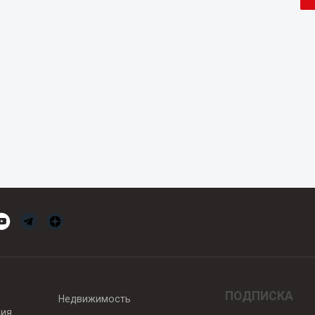
ПОДПИСКА
Недвижимость
вия