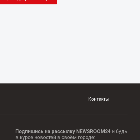
Контакты
Подпишись на рассылку NEWSROOM24
и будь
в курсе новостей в своём городе: