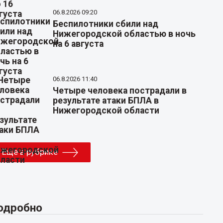
06.8.2026 09:20
Беспилотники сбили над
Нижегородской областью в ночь
на 6 августа
06.8.2026 11:40
Четыре человека пострадали в
результате атаки БПЛА в
Нижегородской области
Еще в рубрике
одробно