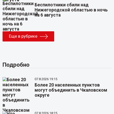
Беспилотники сбили над
Нижегородской областью в ночь
на 6 августа
Еще в рубрике
Подробно
07.8.2026 19:15
Более 20 населенных пунктов
могут объединить в Чкаловском
округе
07.8.2026 18:25