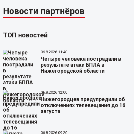
Новости партнёров
ТОП новостей
06.8.2026 11:40
Четыре человека пострадали в
результате атаки БПЛА в
Нижегородской области
06.8.2026 12:00
Нижегородцев предупредили об
отключениях телевещания до 16
августа
06.8.2026 09:20