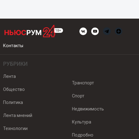
Контакты
РУБРИКИ
Лента
Транспорт
Общество
Спорт
Политика
Недвижимость
Лента мнений
Культура
Технологии
Подробно