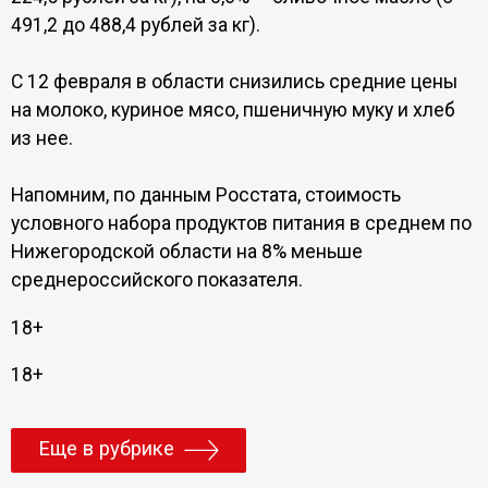
491,2 до 488,4 рублей за кг).
С 12 февраля в области снизились средние цены
на молоко, куриное мясо, пшеничную муку и хлеб
из нее.
Напомним, по данным Росстата, стоимость
условного набора продуктов питания в среднем по
Нижегородской области на 8% меньше
среднероссийского показателя.
18+
18+
Еще в рубрике