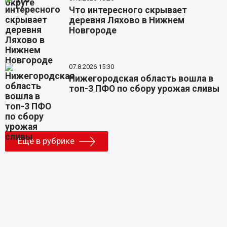
Что интересного скрывает
деревня Ляхово в Нижнем
Новгороде
07.8.2026 15:30
Нижегородская область вошла в
топ-3 ПФО по сбору урожая сливы
Еще в рубрике