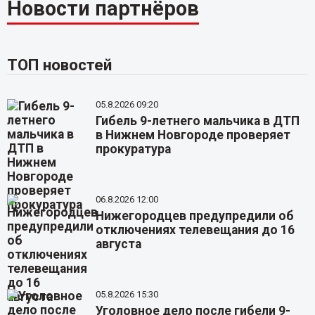
Новости партнёров
ТОП новостей
05.8.2026 09:20
Гибель 9-летнего мальчика в ДТП
в Нижнем Новгороде проверяет
прокуратура
06.8.2026 12:00
Нижегородцев предупредили об
отключениях телевещания до 16
августа
05.8.2026 15:30
Уголовное дело после гибели 9-