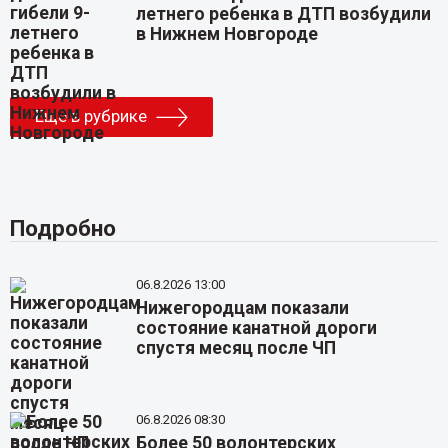
летнего ребенка в ДТП возбудили
в Нижнем Новгороде
Еще в рубрике
Подробно
06.8.2026 13:00
Нижегородцам показали
состояние канатной дороги
спустя месяц после ЧП
06.8.2026 08:30
Более 50 волонтерских