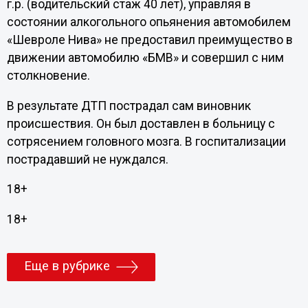
г.р. (водительский стаж 40 лет), управляя в
состоянии алкогольного опьянения автомобилем
«Шевроле Нива» не предоставил преимущество в
движении автомобилю «БМВ» и совершил с ним
столкновение.
В результате ДТП пострадал сам виновник
происшествия. Он был доставлен в больницу с
сотрясением головного мозга. В госпитализации
пострадавший не нуждался.
18+
18+
Еще в рубрике