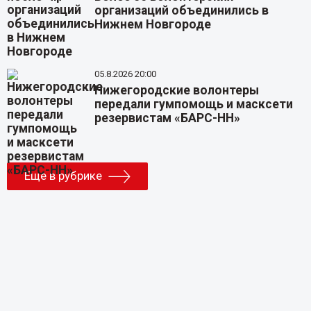
организаций объединились в
Нижнем Новгороде
05.8.2026 20:00
Нижегородские волонтеры
передали гумпомощь и масксети
резервистам «БАРС-НН»
Еще в рубрике