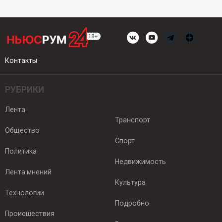
Контакты
РУБРИКИ
Лента
Транспорт
Общество
Спорт
Политика
Недвижимость
Лента мнений
Культура
Технологии
Подробно
Происшествия