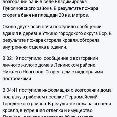
возгорании бани в селе Владимировка
Лукояновского района. В результате пожара
сгорела баня на площади 20 кв. метров.
Около двух часов ночи поступило сообщении
здания в деревне Уткино городского округа Бор. В
результате пожара сгорела кровля, обгорела
внутренняя отделка в здании.
В 02:19 поступило сообщение о возгорании
личного жилого дома в Ленинском районе
Нижнего Новгород. Сгорел дом с надворными
постройками.
В 04:41 поступила информация о возгорании дома
под дачу в рабочем поселке Первомайский
Городецкого района. В результате пожара сгорели
кровля, внутренняя отделка и имущество.