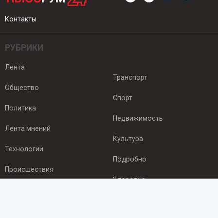
Контакты
РУБРИКИ
Лента
Транспорт
Общество
Спорт
Политика
Недвижимость
Лента мнений
Культура
Технологии
Подробно
Происшествия
Здоровье
Экономика
ПОДПИСКА