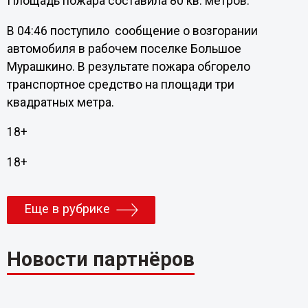
Площадь пожара составила 80 кв. метров.
В 04:46 поступило сообщение о возгорании
автомобиля в рабочем поселке Большое
Мурашкино. В результате пожара обгорело
транспортное средство на площади три
квадратных метра.
18+
18+
Еще в рубрике
Новости партнёров