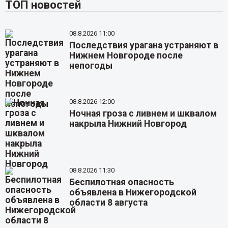
ТОП новостей
08.8.2026 11:00
Последствия урагана устраняют в
Нижнем Новгороде после
непогоды
08.8.2026 12:00
Ночная гроза с ливнем и шквалом
накрыла Нижний Новгород
08.8.2026 11:30
Беспилотная опасность
объявлена в Нижегородской
области 8 августа