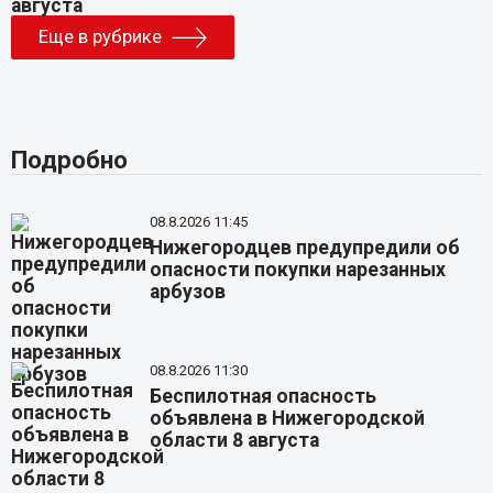
Еще в рубрике
Подробно
08.8.2026 11:45
Нижегородцев предупредили об
опасности покупки нарезанных
арбузов
08.8.2026 11:30
Беспилотная опасность
объявлена в Нижегородской
области 8 августа