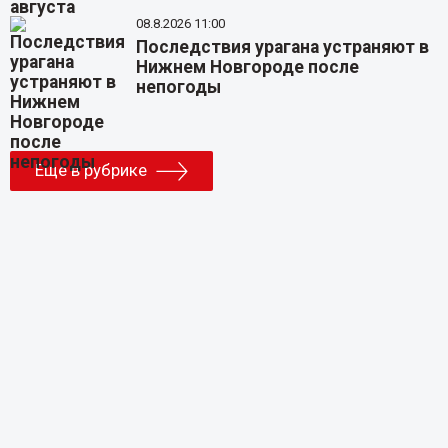
08.8.2026 11:00
Последствия урагана устраняют в
Нижнем Новгороде после
непогоды
Еще в рубрике