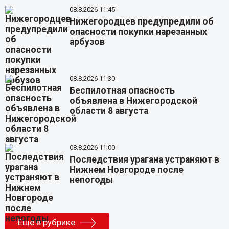
08.8.2026 11:45
Нижегородцев предупредили об
опасности покупки нарезанных
арбузов
08.8.2026 11:30
Беспилотная опасность
объявлена в Нижегородской
области 8 августа
08.8.2026 11:00
Последствия урагана устраняют в
Нижнем Новгороде после
непогоды
Еще в рубрике