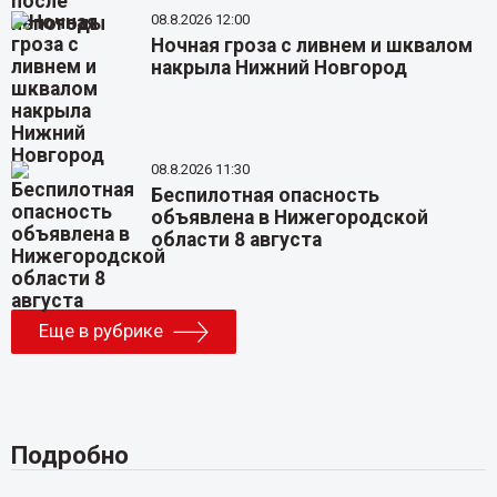
08.8.2026 12:00
Ночная гроза с ливнем и шквалом
накрыла Нижний Новгород
08.8.2026 11:30
Беспилотная опасность
объявлена в Нижегородской
области 8 августа
Еще в рубрике
Подробно