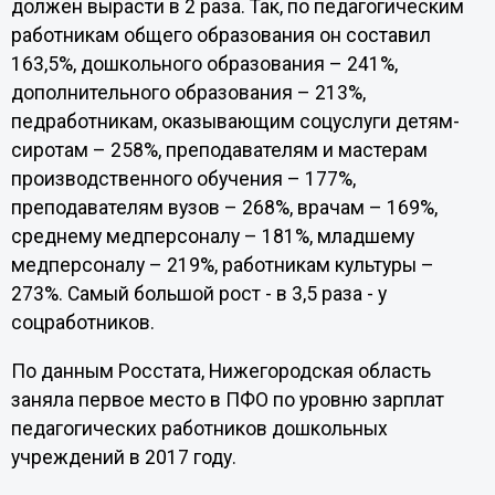
должен вырасти в 2 раза. Так, по педагогическим
работникам общего образования он составил
163,5%, дошкольного образования – 241%,
дополнительного образования – 213%,
педработникам, оказывающим соцуслуги детям-
сиротам – 258%, преподавателям и мастерам
производственного обучения – 177%,
преподавателям вузов – 268%, врачам – 169%,
среднему медперсоналу – 181%, младшему
медперсоналу – 219%, работникам культуры –
273%. Самый большой рост - в 3,5 раза - у
соцработников.
По данным Росстата, Нижегородская область
заняла первое место в ПФО по уровню зарплат
педагогических работников дошкольных
учреждений в 2017 году.