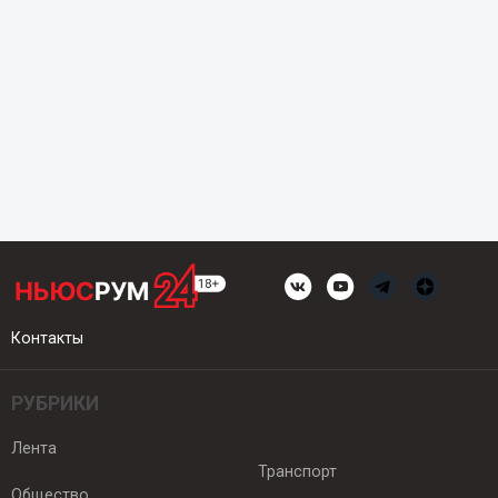
Контакты
РУБРИКИ
Лента
Транспорт
Общество