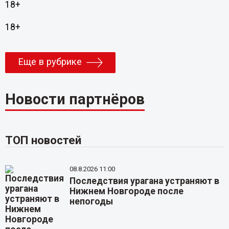
18+
18+
Еще в рубрике
Новости партнёров
ТОП новостей
08.8.2026 11:00
Последствия урагана устраняют в
Нижнем Новгороде после
непогоды