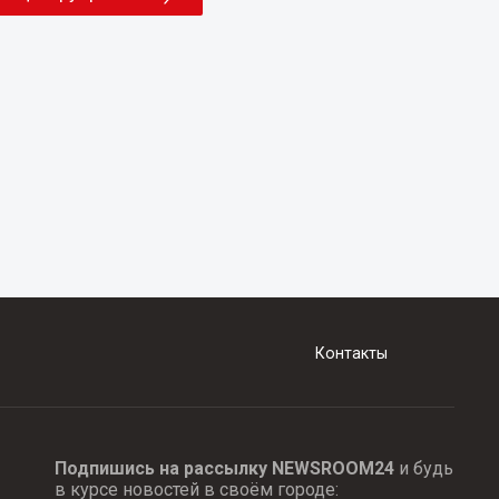
Контакты
Подпишись на рассылку NEWSROOM24
и будь
в курсе новостей в своём городе: