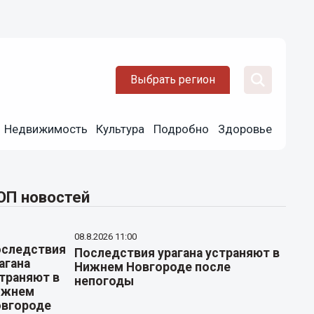
Выбрать регион
Недвижимость
Культура
Подробно
Здоровье
ОП новостей
08.8.2026 11:00
Последствия урагана устраняют в
Нижнем Новгороде после
непогоды