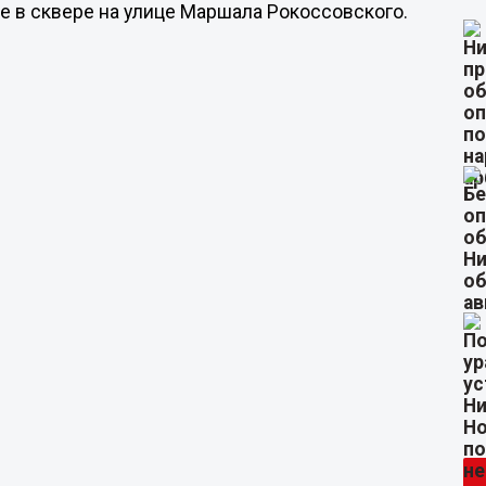
же в сквере на улице Маршала Рокоссовского.