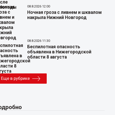
08.8.2026 12:00
Ночная гроза с ливнем и шквалом
накрыла Нижний Новгород
08.8.2026 11:30
Беспилотная опасность
объявлена в Нижегородской
области 8 августа
Еще в рубрике
одробно