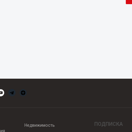
ПОДПИСКА
Недвижимость
вия