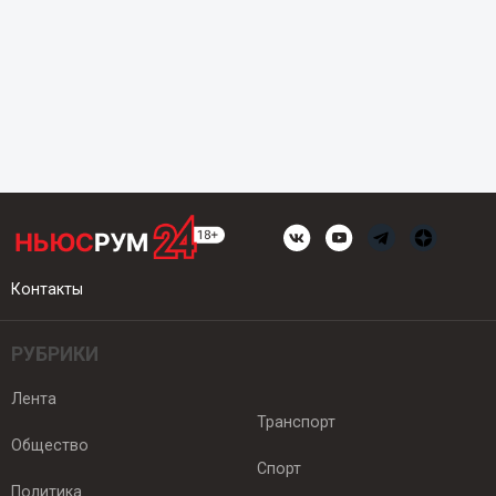
Контакты
РУБРИКИ
Лента
Транспорт
Общество
Спорт
Политика