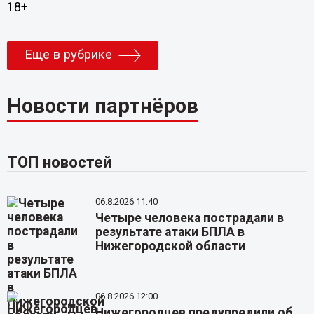
18+
Еще в рубрике
Новости партнёров
ТОП новостей
06.8.2026 11:40
Четыре человека пострадали в
результате атаки БПЛА в
Нижегородской области
06.8.2026 12:00
Нижегородцев предупредили об