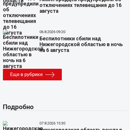
отключениях телевещания до 16
августа
06.8.2026 09:20
Беспилотники сбили над
Нижегородской областью в ночь
на 6 августа
Еще в рубрике
Подробно
07.8.2026 15:30
Нижегородская область вошла в