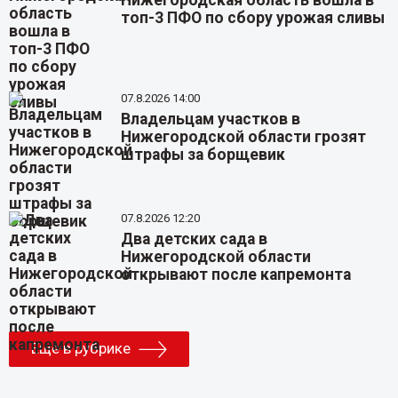
топ-3 ПФО по сбору урожая сливы
07.8.2026 14:00
Владельцам участков в
Нижегородской области грозят
штрафы за борщевик
07.8.2026 12:20
Два детских сада в
Нижегородской области
открывают после капремонта
Еще в рубрике