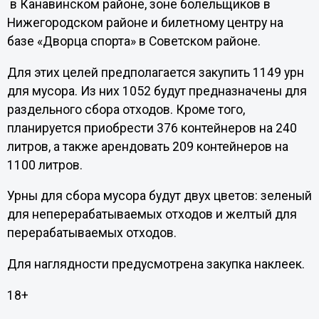
в Канавинском районе, зоне болельщиков в
Нижегородском районе и билетному центру на
базе «Дворца спорта» в Советском районе.
Для этих целей предполагается закупить 1149 урн
для мусора. Из них 1052 будут предназначены для
раздельного сбора отходов. Кроме того,
планируется приобрести 376 контейнеров на 240
литров, а также арендовать 209 контейнеров на
1100 литров.
Урны для сбора мусора будут двух цветов: зеленый
для неперерабатываемых отходов и желтый для
перерабатываемых отходов.
Для наглядности предусмотрена закупка наклеек.
18+