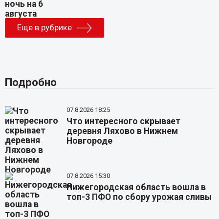
Еще в рубрике
Подробно
07.8.2026 18:25
Что интересного скрывает
деревня Ляхово в Нижнем
Новгороде
07.8.2026 15:30
Нижегородская область вошла в
топ-3 ПФО по сбору урожая сливы