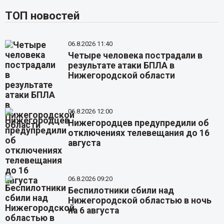
ТОП новостей
06.8.2026 11:40
Четыре человека пострадали в
результате атаки БПЛА в
Нижегородской области
06.8.2026 12:00
Нижегородцев предупредили об
отключениях телевещания до 16
августа
06.8.2026 09:20
Беспилотники сбили над
Нижегородской областью в ночь
на 6 августа