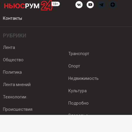
Контакты
РУБРИКИ
Лента
Транспорт
Общество
Спорт
Политика
Недвижимость
Лента мнений
Культура
Технологии
Подробно
Происшествия
Здоровье
Экономика
ПОДПИСКА