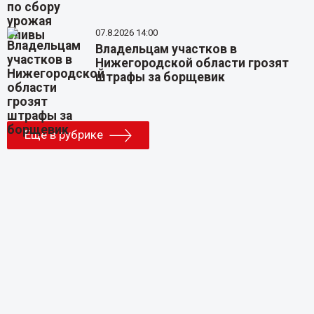
07.8.2026 14:00
Владельцам участков в
Нижегородской области грозят
штрафы за борщевик
Еще в рубрике