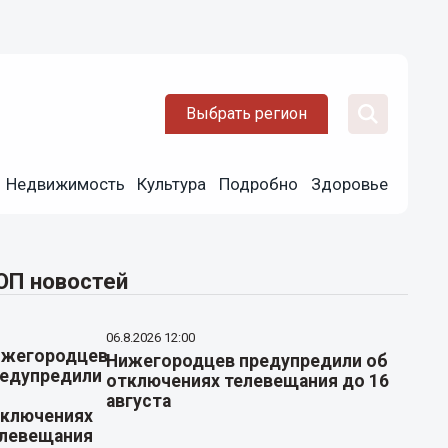
Выбрать регион
Недвижимость
Культура
Подробно
Здоровье
ОП новостей
06.8.2026 12:00
Нижегородцев предупредили об
отключениях телевещания до 16
августа