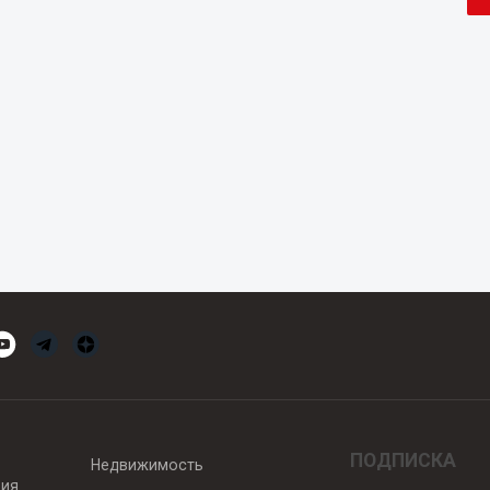
ПОДПИСКА
Недвижимость
вия