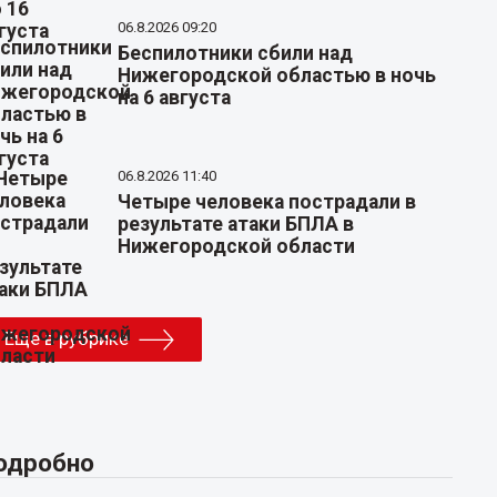
06.8.2026 09:20
Беспилотники сбили над
Нижегородской областью в ночь
на 6 августа
06.8.2026 11:40
Четыре человека пострадали в
результате атаки БПЛА в
Нижегородской области
Еще в рубрике
одробно