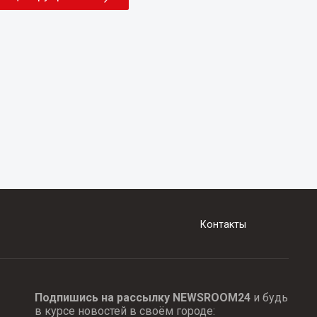
Контакты
Подпишись на рассылку NEWSROOM24
и будь
в курсе новостей в своём городе: