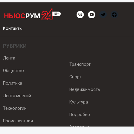
Контакты
РУБРИКИ
Лента
Транспорт
Общество
Спорт
Политика
Недвижимость
Лента мнений
Культура
Технологии
Подробно
Происшествия
Здоровье
Экономика