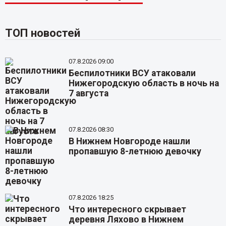
ТОП новостей
07.8.2026 09:00
Беспилотники ВСУ атаковали
Нижегородскую область в ночь на
7 августа
07.8.2026 08:30
В Нижнем Новгороде нашли
пропавшую 8-летнюю девочку
07.8.2026 18:25
Что интересного скрывает
деревня Ляхово в Нижнем