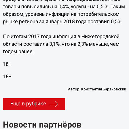
товары повысились на 0,4%, услуги - на 0,5 %. Таким
образом, уровень инфляции на потребительском
рынке региона за январь 2018 года составил 0,5%.
По итогам 2017 года инфляция в Нижегородской
области составила 3,1%, что на 2,3% меньше, чем
годом ранее.
18+
18+
Автор:
Константин Барановский
Еще в рубрике
Новости партнёров