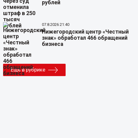
рублей
07.8.2026 21:40
Нижегородский центр «Честный
знак» обработал 466 обращений
бизнеса
Еще в рубрике