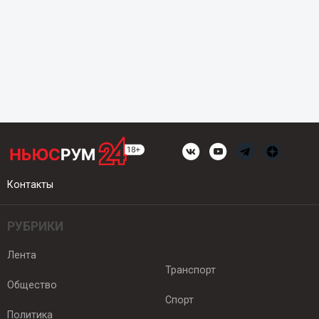
Контакты
РУБРИКИ
Лента
Транспорт
Общество
Спорт
Политика