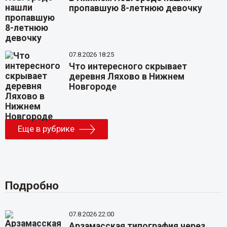
пропавшую 8-летнюю девочку
07.8.2026 18:25
Что интересного скрывает
деревня Ляхово в Нижнем
Новгороде
Еще в рубрике
Подробно
07.8.2026 22:00
Арзамасская типография через