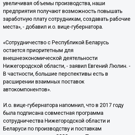
увеличивая объемы производства, наши
предприятия получают возможность повышать
заработную плату сотрудникам, создавать рабочие
места», - добавил и.о. вице-губернатора.
«Сотрудничество с Республикой Беларусь
остается приоритетным для
внешнеэкономической деятельности
Нижегородской области, - заявил Евгений Люлин. -
В частности, большие перспективы есть в
расширении взаимных поставок
автокомпонентов».
И.о. вице-губернатора напомнил, что в 2017 году
была подписана совместная программа
сотрудничества Нижегородской области и
Беларуси по производству и поставкам