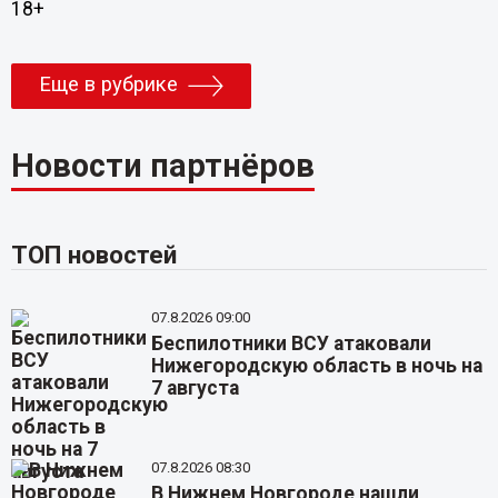
18+
Еще в рубрике
Новости партнёров
ТОП новостей
07.8.2026 09:00
Беспилотники ВСУ атаковали
Нижегородскую область в ночь на
7 августа
07.8.2026 08:30
В Нижнем Новгороде нашли