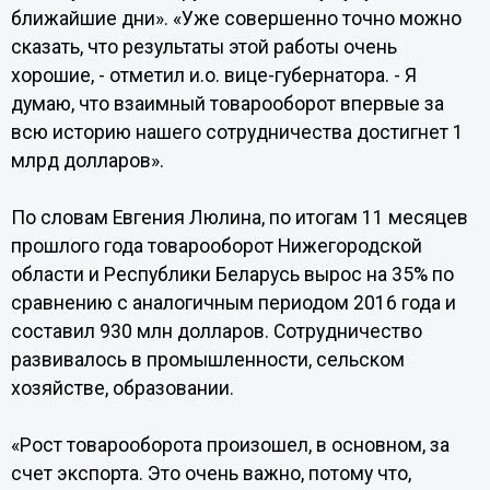
ближайшие дни». «Уже совершенно точно можно
сказать, что результаты этой работы очень
хорошие, - отметил и.о. вице-губернатора. - Я
думаю, что взаимный товарооборот впервые за
всю историю нашего сотрудничества достигнет 1
млрд долларов».
По словам Евгения Люлина, по итогам 11 месяцев
прошлого года товарооборот Нижегородской
области и Республики Беларусь вырос на 35% по
сравнению с аналогичным периодом 2016 года и
составил 930 млн долларов. Сотрудничество
развивалось в промышленности, сельском
хозяйстве, образовании.
«Рост товарооборота произошел, в основном, за
счет экспорта. Это очень важно, потому что,