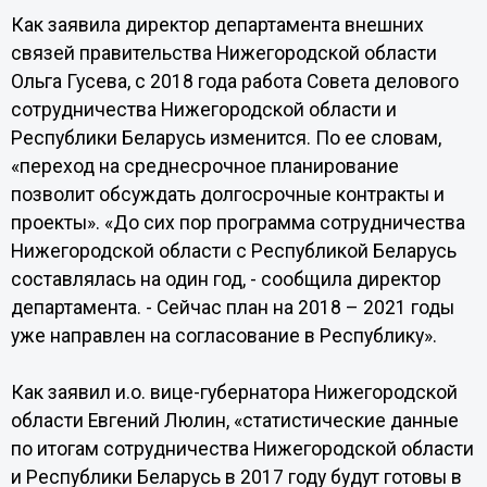
Как заявила директор департамента внешних
связей правительства Нижегородской области
Ольга Гусева, с 2018 года работа Совета делового
сотрудничества Нижегородской области и
Республики Беларусь изменится. По ее словам,
«переход на среднесрочное планирование
позволит обсуждать долгосрочные контракты и
проекты». «До сих пор программа сотрудничества
Нижегородской области с Республикой Беларусь
составлялась на один год, - сообщила директор
департамента. - Сейчас план на 2018 – 2021 годы
уже направлен на согласование в Республику».
Как заявил и.о. вице-губернатора Нижегородской
области Евгений Люлин, «статистические данные
по итогам сотрудничества Нижегородской области
и Республики Беларусь в 2017 году будут готовы в