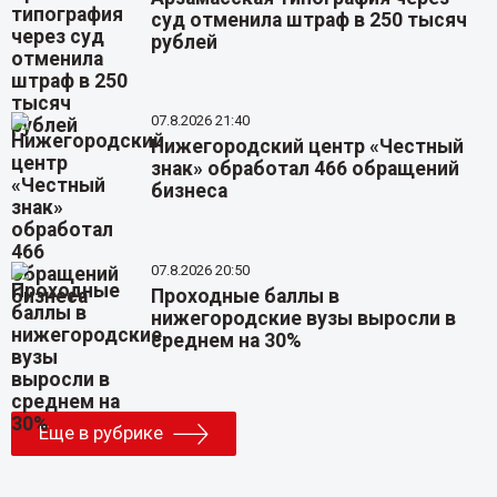
суд отменила штраф в 250 тысяч
рублей
07.8.2026 21:40
Нижегородский центр «Честный
знак» обработал 466 обращений
бизнеса
07.8.2026 20:50
Проходные баллы в
нижегородские вузы выросли в
среднем на 30%
Еще в рубрике