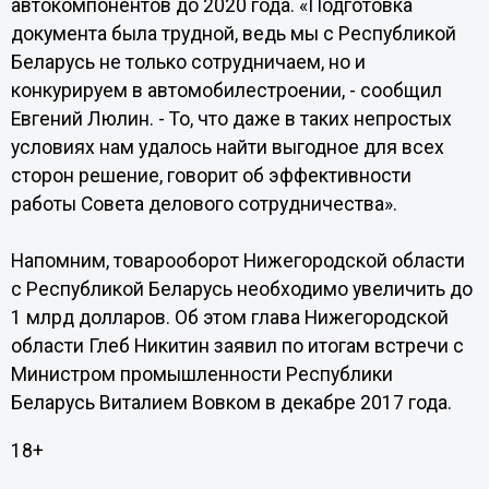
автокомпонентов до 2020 года. «Подготовка
документа была трудной, ведь мы с Республикой
Беларусь не только сотрудничаем, но и
конкурируем в автомобилестроении, - сообщил
Евгений Люлин. - То, что даже в таких непростых
условиях нам удалось найти выгодное для всех
сторон решение, говорит об эффективности
работы Совета делового сотрудничества».
Напомним, товарооборот Нижегородской области
с Республикой Беларусь необходимо увеличить до
1 млрд долларов. Об этом глава Нижегородской
области Глеб Никитин заявил по итогам встречи с
Министром промышленности Республики
Беларусь Виталием Вовком в декабре 2017 года.
18+