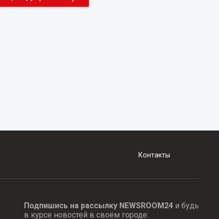
Контакты
Подпишись на рассылку NEWSROOM24
и будь
в курсе новостей в своём городе: