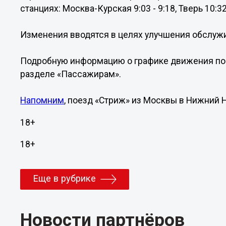
станциях: Москва-Курская 9:03 - 9:18, Тверь 10:32 
Изменения вводятся в целях улучшения обслуж
Подробную информацию о графике движения пое
разделе «Пассажирам».
Напомним
, поезд «Стриж» из Москвы в Нижний 
18+
18+
Еще в рубрике
Новости партнёров