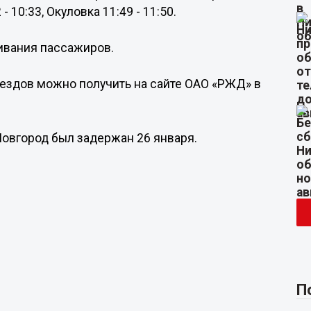
- 10:33, Окуловка 11:49 - 11:50.
ивания пассажиров.
здов можно получить на сайте ОАО «РЖД» в
Новгород был задержан 26 января.
П