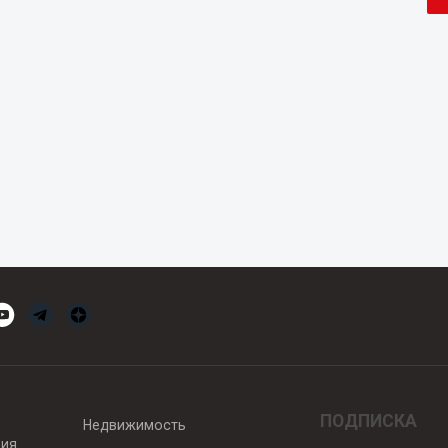
ПОДПИСКА
Недвижимость
вия