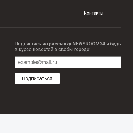
Контакты
Подпишись на рассылку NEWSROOM24
и будь
в курсе новостей в своём городе:
Подписаться
ционных технологий и массовый коммуникаций.