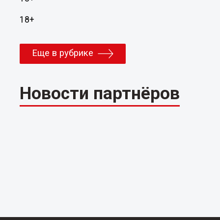
18+
Еще в рубрике
Новости партнёров