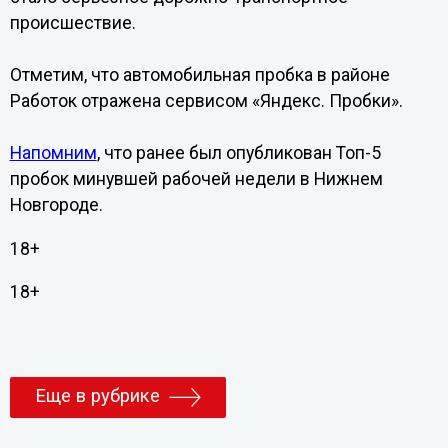
происшествие.
Отметим, что автомобильная пробка в районе
Работок отражена сервисом «Яндекс. Пробки».
Напомним
, что ранее был опубликован Топ-5
пробок минувшей рабочей недели в Нижнем
Новгороде.
18+
18+
Еще в рубрике