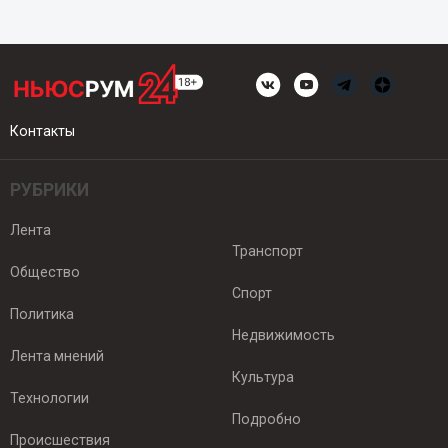
Контакты
РУБРИКИ
Лента
Транспорт
Общество
Спорт
Политика
Недвижимость
Лента мнений
Культура
Технологии
Подробно
Происшествия