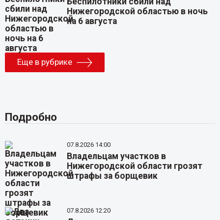
Беспилотники сбили над
Нижегородской областью в ночь
на 6 августа
Еще в рубрике
Подробно
07.8.2026 14:00
Владельцам участков в
Нижегородской области грозят
штрафы за борщевик
07.8.2026 12:20