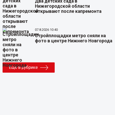
Два детских сада в
Нижегородской области
открывают после капремонта
07.8.2026 10:40
Стройплощадки метро сняли на
фото в центре Нижнего Новгорода
Еще в рубрике