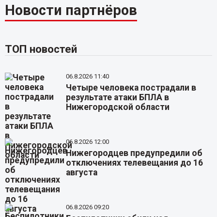
Новости партнёров
ТОП новостей
06.8.2026 11:40
Четыре человека пострадали в
результате атаки БПЛА в
Нижегородской области
06.8.2026 12:00
Нижегородцев предупредили об
отключениях телевещания до 16
августа
06.8.2026 09:20