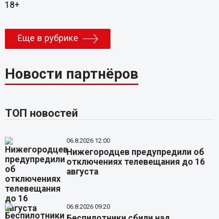
18+
Еще в рубрике
Новости партнёров
ТОП новостей
06.8.2026 12:00
Нижегородцев предупредили об
отключениях телевещания до 16
августа
06.8.2026 09:20
Беспилотники сбили над