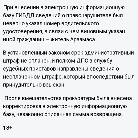
При внесении в электронную информационную
базу ГИБДД сведений о правонарушителе был
неверно указал номер водительского
удостоверения, в связи с чем виновным указан
иной гражданин – житель Арзамаса.
В установленный законом срок административный
штраф не оплачен, и полком ДПС в службу
судебных приставов направлены сведения о
неоплаченном штрафе, который впоследствии был
принудительно взыскан.
После вмешательства прокуратуры была внесена
корректировка в электронную информационную
базу, незаконно списанная сумма возвращена.
18+