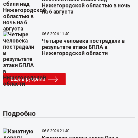
Нижегородской областью в ночь
на 6 августа
06.8.2026 11:40
Четыре человека пострадали в
результате атаки БПЛА в
Нижегородской области
Еще в рубрике
Подробно
06.8.2026 21:40
Канатную дорогу через Оку в