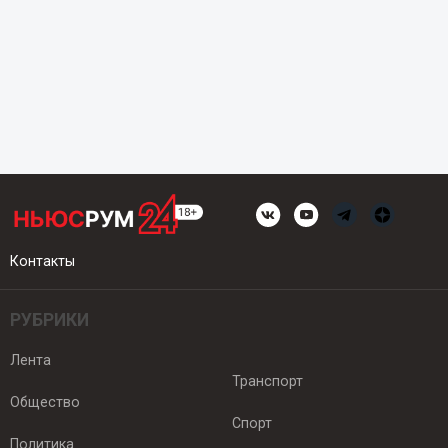
Контакты
РУБРИКИ
Лента
Транспорт
Общество
Спорт
Политика