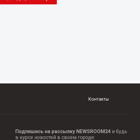
Контакты
Подпишись на рассылку NEWSROOM24
и будь
в курсе новостей в своём городе: