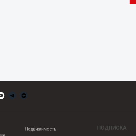
ПОДПИСКА
Недвижимость
вия