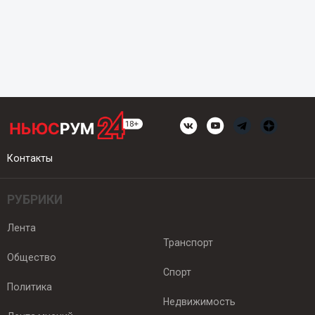
Контакты
РУБРИКИ
Лента
Транспорт
Общество
Спорт
Политика
Недвижимость