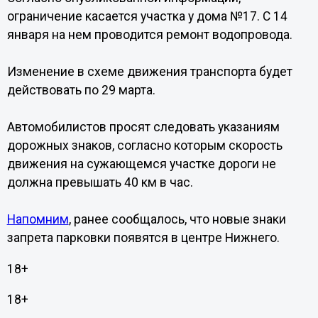
ограничение касается участка у дома №17. С 14
января на нем проводится ремонт водопровода.
Изменение в схеме движения транспорта будет
действовать по 29 марта.
Автомобилистов просят следовать указаниям
дорожных знаков, согласно которым скорость
движения на сужающемся участке дороги не
должна превышать 40 км в час.
Напомним
, ранее сообщалось, что новые знаки
запрета парковки появятся в центре Нижнего.
18+
18+