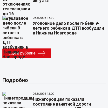
августа
05.8.2026 15:30
Уголовное дело после гибели 9-
летнего ребенка в ДТП возбудили
в Нижнем Новгороде
Еще в рубрике
Подробно
06.8.2026 13:00
Нижегородцам показали
состояние канатной дороги