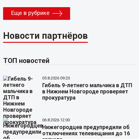
Еще в рубрике
Новости партнёров
ТОП новостей
05.8.2026 09:20
Гибель 9-летнего мальчика в ДТП
в Нижнем Новгороде проверяет
прокуратура
06.8.2026 12:00
Нижегородцев предупредили об
отключениях телевещания до 16