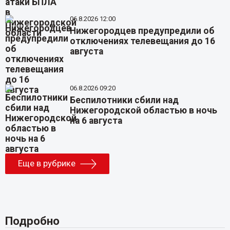
06.8.2026 12:00
Нижегородцев предупредили об
отключениях телевещания до 16
августа
06.8.2026 09:20
Беспилотники сбили над
Нижегородской областью в ночь
на 6 августа
Еще в рубрике
Подробно