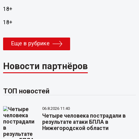
18+
18+
Еще в рубрике
Новости партнёров
ТОП новостей
06.8.2026 11:40
Четыре человека пострадали в
результате атаки БПЛА в
Нижегородской области