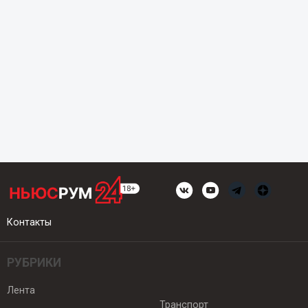
Контакты
РУБРИКИ
Лента
Транспорт