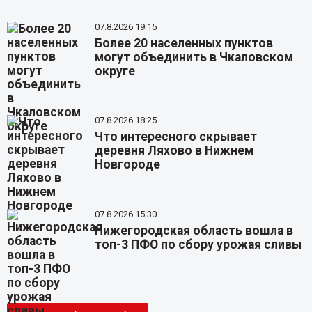
07.8.2026 19:15
Более 20 населенных пунктов
могут объединить в Чкаловском
округе
07.8.2026 18:25
Что интересного скрывает
деревня Ляхово в Нижнем
Новгороде
07.8.2026 15:30
Нижегородская область вошла в
топ-3 ПФО по сбору урожая сливы