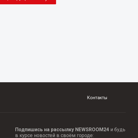
Контакты
Подпишись на рассылку NEWSROOM24
и будь
в курсе новостей в своём городе: