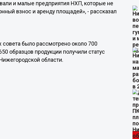
вали и малые предприятия НХП, которые не
нный взнос и аренду площадей», - рассказал
ях совета было рассмотрено около 700
650 образцов продукции получили статус
Нижегородской области.