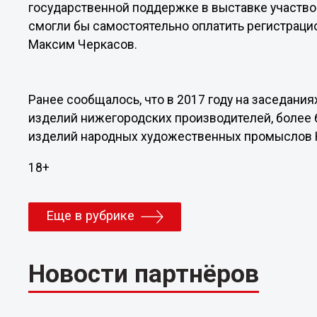
государственной поддержке в выставке участво
смогли бы самостоятельно оплатить регистрацио
Максим Черкасов.
Ранее сообщалось, что в 2017 году на заседани
изделий нижегородских производителей, более 
изделий народных художественных промыслов 
18+
Еще в рубрике
Новости партнёров