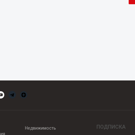
ПОДПИСКА
Недвижимость
вия