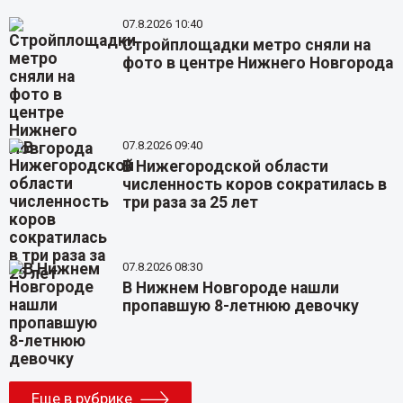
07.8.2026 10:40
Стройплощадки метро сняли на
фото в центре Нижнего Новгорода
07.8.2026 09:40
В Нижегородской области
численность коров сократилась в
три раза за 25 лет
07.8.2026 08:30
В Нижнем Новгороде нашли
пропавшую 8-летнюю девочку
Еще в рубрике