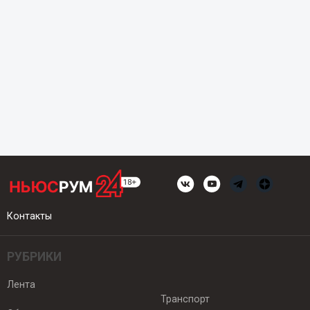
Контакты
РУБРИКИ
Лента
Транспорт