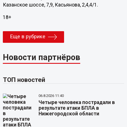
Казанское шоссе, 7,9, Касьянова, 2,4,4/1.
18+
Еще в рубрике
Новости партнёров
ТОП новостей
06.8.2026 11:40
Четыре человека пострадали в
результате атаки БПЛА в
Нижегородской области