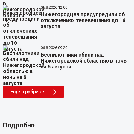
06.8.2026 12:00
Нижегородцев предупредили об
отключениях телевещания до 16
августа
06.8.2026 09:20
Беспилотники сбили над
Нижегородской областью в ночь
на 6 августа
Еще в рубрике
Подробно