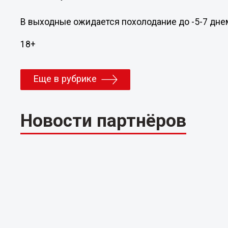
В выходные ожидается похолодание до -5-7 днем 
18+
Еще в рубрике
Новости партнёров