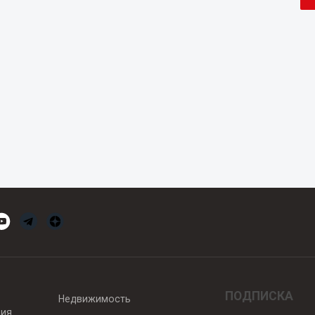
ПОДПИСКА
Недвижимость
вия