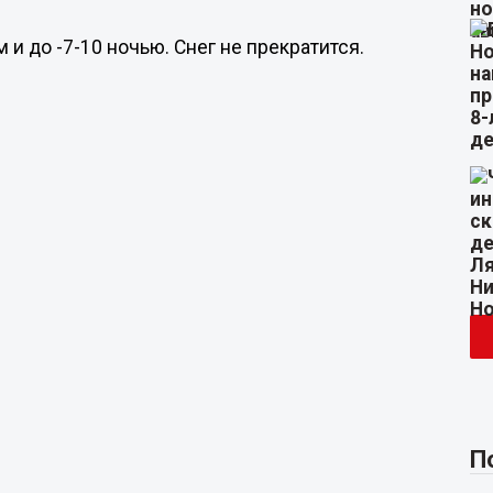
и до -7-10 ночью. Снег не прекратится.
П