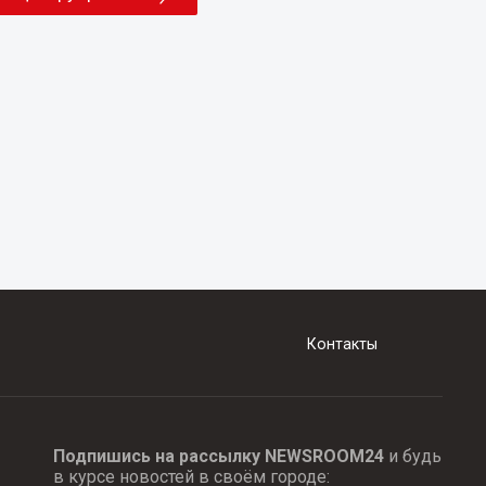
Контакты
Подпишись на рассылку NEWSROOM24
и будь
в курсе новостей в своём городе: