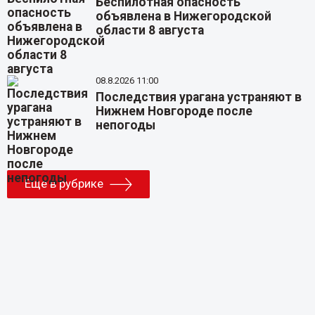
Беспилотная опасность
объявлена в Нижегородской
области 8 августа
08.8.2026 11:00
Последствия урагана устраняют в
Нижнем Новгороде после
непогоды
Еще в рубрике