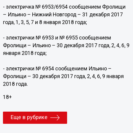
- электричка № 6953/6954 сообщением Фролищи
– Ильино – Нижний Новгород – 31 декабря 2017
года, 1, 3, 5, 7 и 8 января 2018 года;
- электрички № 6953 и № 6955 сообщением
Фролищи – Ильино – 30 декабря 2017 года, 2, 4, 6, 9
января 2018 года;
- электрички № 6954 сообщением Ильино –
Фролищи – 30 декабря 2017 года, 2, 4, 6, 9 января
2018 года.
18+
Еще в рубрике