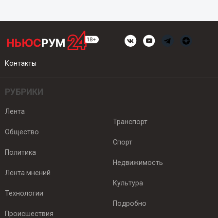
Контакты
РУБРИКИ
Лента
Транспорт
Общество
Спорт
Политика
Недвижимость
Лента мнений
Культура
Технологии
Подробно
Происшествия