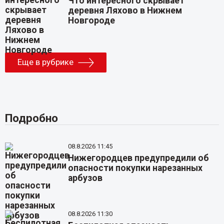
Что интересного скрывает
деревня Ляхово в Нижнем
Новгороде
Еще в рубрике
Подробно
08.8.2026 11:45
Нижегородцев предупредили об
опасности покупки нарезанных
арбузов
08.8.2026 11:30