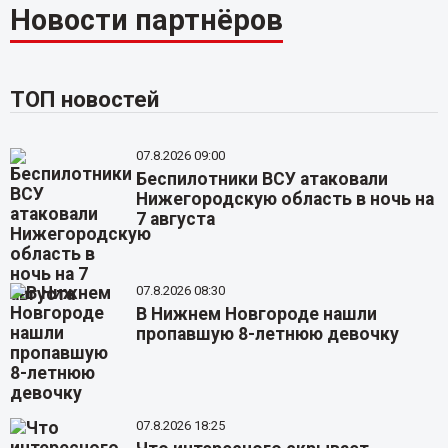
Новости партнёров
ТОП новостей
07.8.2026 09:00
Беспилотники ВСУ атаковали
Нижегородскую область в ночь на
7 августа
07.8.2026 08:30
В Нижнем Новгороде нашли
пропавшую 8-летнюю девочку
07.8.2026 18:25