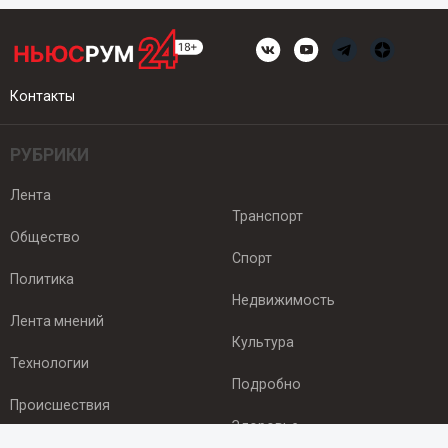
Контакты
РУБРИКИ
Лента
Транспорт
Общество
Спорт
Политика
Недвижимость
Лента мнений
Культура
Технологии
Подробно
Происшествия
Здоровье
Экономика