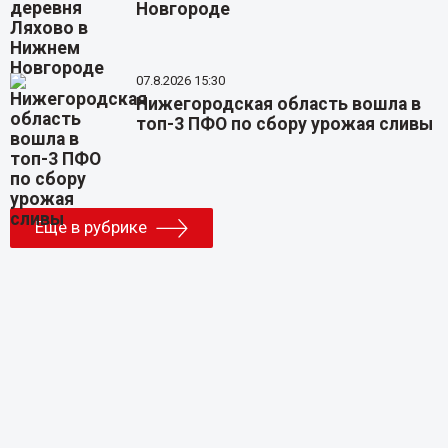
Новгороде
07.8.2026 15:30
Нижегородская область вошла в
топ-3 ПФО по сбору урожая сливы
Еще в рубрике