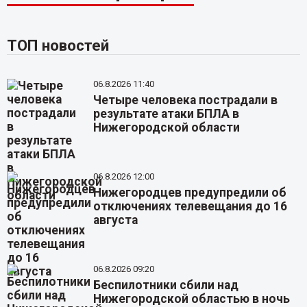
ТОП новостей
06.8.2026 11:40
Четыре человека пострадали в
результате атаки БПЛА в
Нижегородской области
06.8.2026 12:00
Нижегородцев предупредили об
отключениях телевещания до 16
августа
06.8.2026 09:20
Беспилотники сбили над
Нижегородской областью в ночь