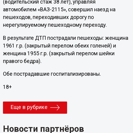
(водительский стаж 38 лет), управляя
автомобилем «ВАЗ-2115», совершил наезд на
пешеходов, переходивших дорогу по
нерегулируемому пешеходному переходу.
В результате ДТП пострадали пешеходы: женщина
1961 г.р. (закрытый перелом обеих голеней) и
женщина 1955 г.р. (закрытый перелом шейки
правого бедра).
Обе пострадавшие госпитализированы.
18+
Еще в рубрике
Новости партнёров