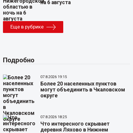
на 6 августа
Еще в рубрике
Подробно
07.8.2026 19:15
Более 20 населенных пунктов
могут объединить в Чкаловском
округе
07.8.2026 18:25
Что интересного скрывает
деревня Ляхово в Нижнем