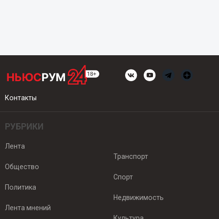
Контакты
РУБРИКИ
Лента
Транспорт
Общество
Спорт
Политика
Недвижимость
Лента мнений
Культура