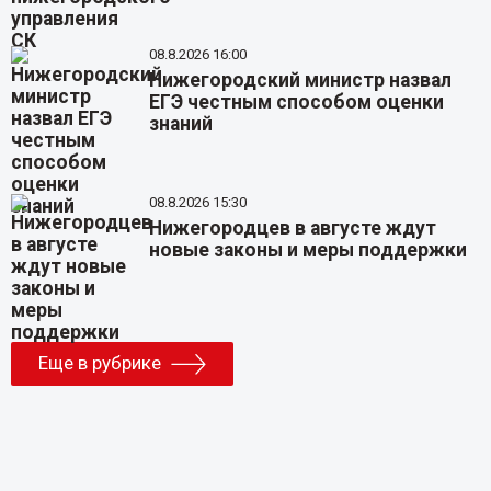
08.8.2026 16:00
Нижегородский министр назвал
ЕГЭ честным способом оценки
знаний
08.8.2026 15:30
Нижегородцев в августе ждут
новые законы и меры поддержки
Еще в рубрике