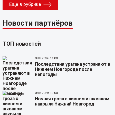
Еще в рубрике
Новости партнёров
ТОП новостей
08.8.2026 11:00
Последствия урагана устраняют в
Нижнем Новгороде после
непогоды
08.8.2026 12:00
Ночная гроза с ливнем и шквалом
накрыла Нижний Новгород