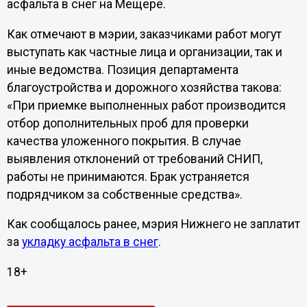
асфальта в снег на Мещере.
Как отмечают в мэрии, заказчиками работ могут
выступать как частные лица и организации, так и
иные ведомства. Позиция департамента
благоустройства и дорожного хозяйства такова:
«При приемке выполненных работ производится
отбор дополнительных проб для проверки
качества уложенного покрытия. В случае
выявления отклонений от требований СНИП,
работы не принимаются. Брак устраняется
подрядчиком за собственные средства».
Как сообщалось ранее, мэрия Нижнего не заплатит
за
укладку асфальта в снег
.
18+