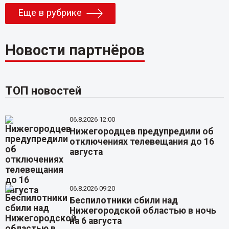
Еще в рубрике
Новости партнёров
ТОП новостей
06.8.2026 12:00
Нижегородцев предупредили об
отключениях телевещания до 16
августа
06.8.2026 09:20
Беспилотники сбили над
Нижегородской областью в ночь
на 6 августа