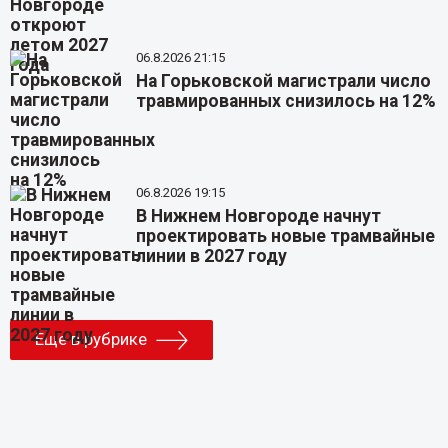
06.8.2026 21:15
На Горьковской магистрали число
травмированных снизилось на 12%
06.8.2026 19:15
В Нижнем Новгороде начнут
проектировать новые трамвайные
линии в 2027 году
Еще в рубрике