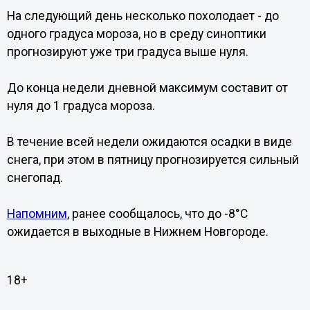
На следующий день несколько похолодает - до
одного градуса мороза, но в среду синоптики
прогнозируют уже три градуса выше нуля.
До конца недели дневной максимум составит от
нуля до 1 градуса мороза.
В течение всей недели ожидаются осадки в виде
снега, при этом в пятницу прогнозируется сильный
снегопад.
Напомним
, ранее сообщалось, что до -8°С
ожидается в выходные в Нижнем Новгороде.
18+