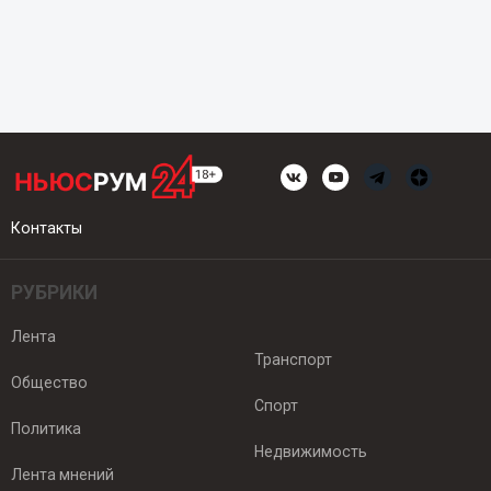
Контакты
РУБРИКИ
Лента
Транспорт
Общество
Спорт
Политика
Недвижимость
Лента мнений