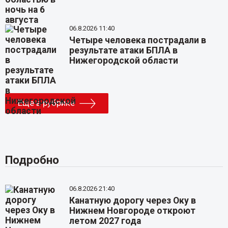
06.8.2026 11:40
Четыре человека пострадали в
результате атаки БПЛА в
Нижегородской области
Еще в рубрике
Подробно
06.8.2026 21:40
Канатную дорогу через Оку в
Нижнем Новгороде откроют
летом 2027 года