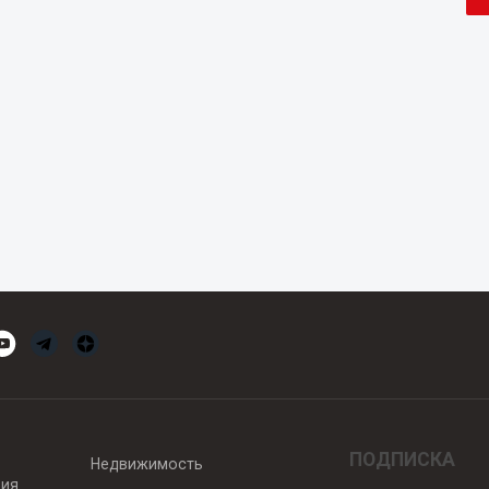
ПОДПИСКА
Недвижимость
вия