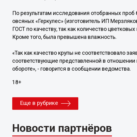
По результатам исследования отобранных проб б
овсяных «Геркулес» (изготовитель ИП Мерзляко
ГОСТ по качеству, так как количество цветковых
Кроме того, была превышена влажность.
«Так как качество крупы не соответствовало за
соответствующие представленной в отношении н
обороте», - говорится в сообщении ведомства.
18+
Еще в рубрике
Новости партнёров