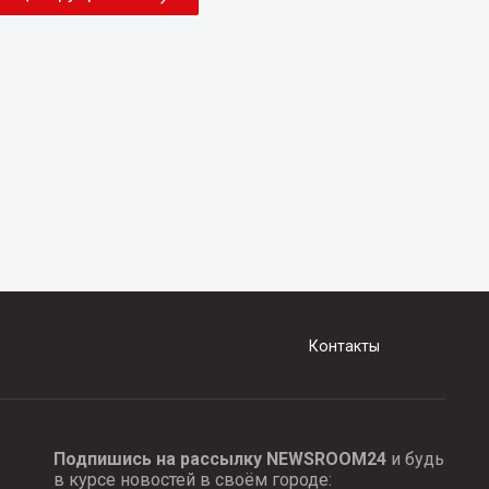
Контакты
Подпишись на рассылку NEWSROOM24
и будь
в курсе новостей в своём городе: