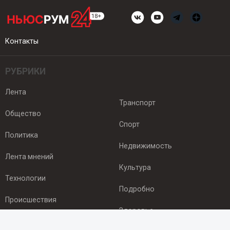
Контакты
РУБРИКИ
Лента
Транспорт
Общество
Спорт
Политика
Недвижимость
Лента мнений
Культура
Технологии
Подробно
Происшествия
Здоровье
Экономика