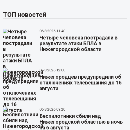
ТОП новостей
06.8.2026 11:40
Четыре человека пострадали в
результате атаки БПЛА в
Нижегородской области
06.8.2026 12:00
Нижегородцев предупредили об
отключениях телевещания до 16
августа
06.8.2026 09:20
Беспилотники сбили над
Нижегородской областью в ночь
на 6 августа