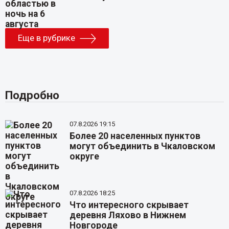
Еще в рубрике
Подробно
07.8.2026 19:15
Более 20 населенных пунктов
могут объединить в Чкаловском
округе
07.8.2026 18:25
Что интересного скрывает
деревня Ляхово в Нижнем
Новгороде