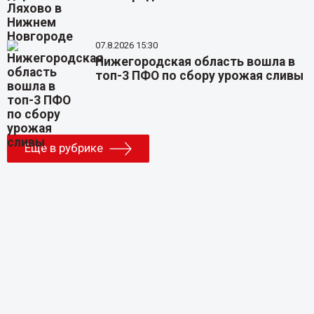
07.8.2026 15:30
Нижегородская область вошла в
топ-3 ПФО по сбору урожая сливы
Еще в рубрике