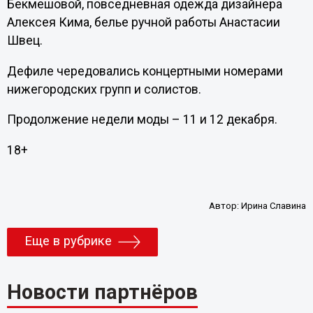
Бекмешовой, повседневная одежда дизайнера
Алексея Кима, белье ручной работы Анастасии
Швец.
Дефиле чередовались концертными номерами
нижегородских групп и солистов.
Продолжение недели моды – 11 и 12 декабря.
18+
Автор:
Ирина Славина
Еще в рубрике
Новости партнёров