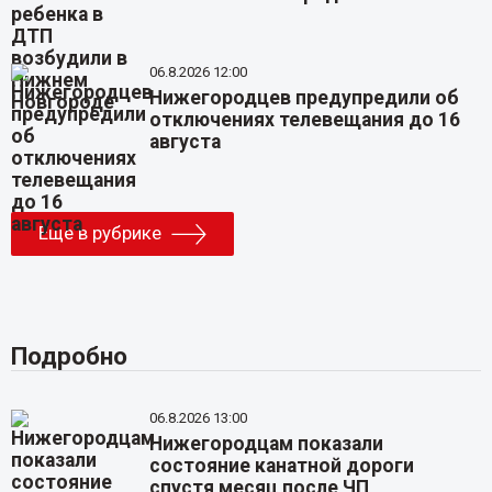
06.8.2026 12:00
Нижегородцев предупредили об
отключениях телевещания до 16
августа
Еще в рубрике
Подробно
06.8.2026 13:00
Нижегородцам показали
состояние канатной дороги
спустя месяц после ЧП