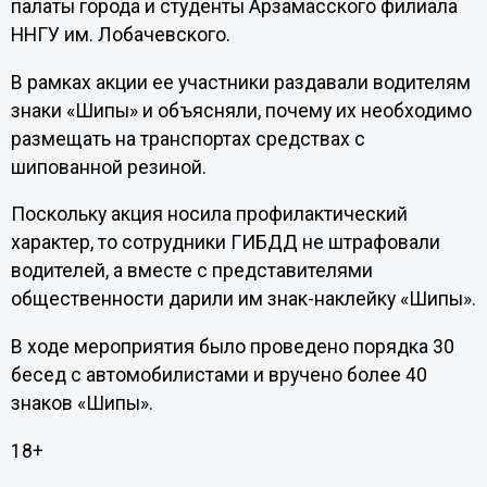
палаты города и студенты Арзамасского филиала
ННГУ им. Лобачевского.
В рамках акции ее участники раздавали водителям
знаки «Шипы» и объясняли, почему их необходимо
размещать на транспортах средствах с
шипованной резиной.
Поскольку акция носила профилактический
характер, то сотрудники ГИБДД не штрафовали
водителей, а вместе с представителями
общественности дарили им знак-наклейку «Шипы».
В ходе мероприятия было проведено порядка 30
бесед с автомобилистами и вручено более 40
знаков «Шипы».
18+