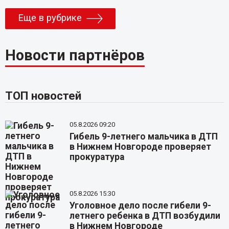
Еще в рубрике
Новости партнёров
ТОП новостей
05.8.2026 09:20
Гибель 9-летнего мальчика в ДТП
в Нижнем Новгороде проверяет
прокуратура
05.8.2026 15:30
Уголовное дело после гибели 9-
летнего ребенка в ДТП возбудили
в Нижнем Новгороде