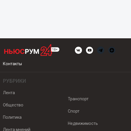
Контакты
РУБРИКИ
Лента
Транспорт
Общество
Спорт
Политика
Недвижимость
Лента мнений