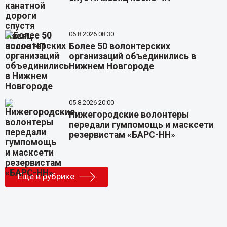
06.8.2026 08:30
Более 50 волонтерских
организаций объединились в
Нижнем Новгороде
05.8.2026 20:00
Нижегородские волонтеры
передали гумпомощь и масксети
резервистам «БАРС-НН»
Еще в рубрике