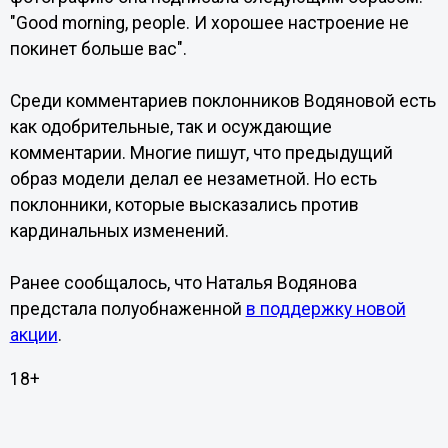
"Good morning, people. И хорошее настроение не
покинет больше вас".
Среди комментариев поклонников Водяновой есть
как одобрительные, так и осуждающие
комментарии. Многие пишут, что предыдущий
образ модели делал ее незаметной. Но есть
поклонники, которые высказались против
кардинальных изменений.
Ранее сообщалось, что Наталья Водянова
предстала полуобнаженной
в поддержку новой
акции
.
18+