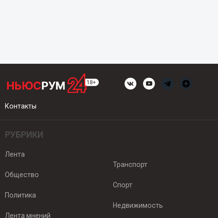
Контакты
РУБРИКИ
Лента
Транспорт
Общество
Спорт
Политика
Недвижимость
Лента мнений