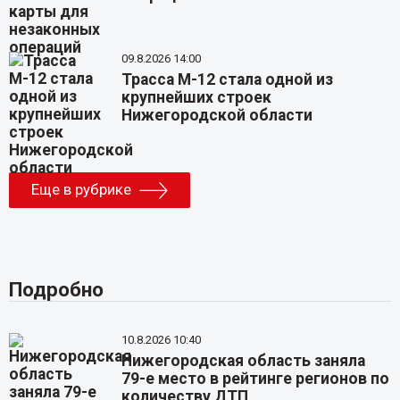
09.8.2026 14:00
Трасса М-12 стала одной из
крупнейших строек
Нижегородской области
Еще в рубрике
Подробно
10.8.2026 10:40
Нижегородская область заняла
79-е место в рейтинге регионов по
количеству ДТП