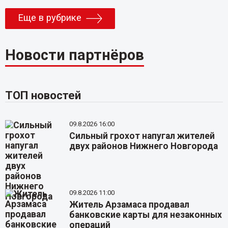
Еще в рубрике
Новости партнёров
ТОП новостей
09.8.2026 16:00
Сильный грохот напугал жителей
двух районов Нижнего Новгорода
09.8.2026 11:00
Житель Арзамаса продавал
банковские карты для незаконных
операций