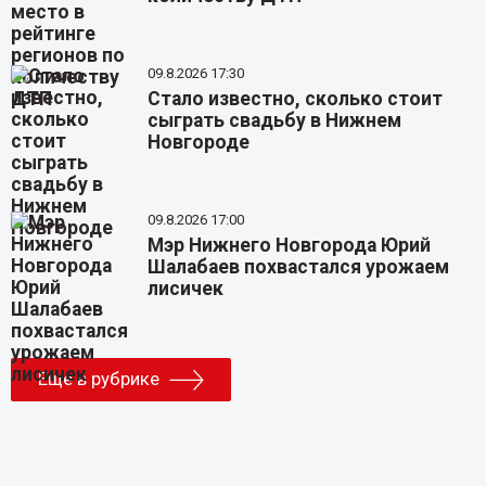
09.8.2026 17:30
Стало известно, сколько стоит
сыграть свадьбу в Нижнем
Новгороде
09.8.2026 17:00
Мэр Нижнего Новгорода Юрий
Шалабаев похвастался урожаем
лисичек
Еще в рубрике