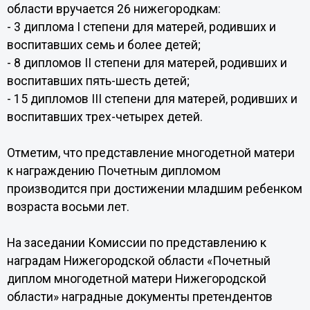
области вручается 26 нижегородкам:
- 3 диплома I степени для матерей, родивших и
воспитавших семь и более детей;
- 8 дипломов II степени для матерей, родивших и
воспитавших пять-шесть детей;
- 15 дипломов III степени для матерей, родивших и
воспитавших трех-четырех детей.
Отметим, что представление многодетной матери
к награждению Почетным дипломом
производится при достижении младшим ребенком
возраста восьми лет.
На заседании Комиссии по представлению к
наградам Нижегородской области «Почетный
диплом многодетной матери Нижегородской
области» наградные документы претендентов