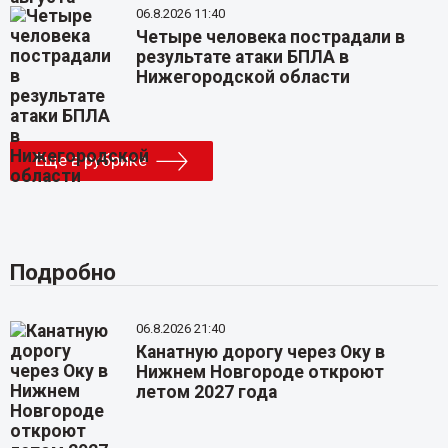
06.8.2026 11:40
Четыре человека пострадали в
результате атаки БПЛА в
Нижегородской области
Еще в рубрике
Подробно
06.8.2026 21:40
Канатную дорогу через Оку в
Нижнем Новгороде откроют
летом 2027 года