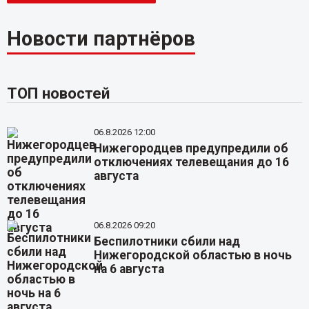
Новости партнёров
ТОП новостей
06.8.2026 12:00
Нижегородцев предупредили об
отключениях телевещания до 16
августа
06.8.2026 09:20
Беспилотники сбили над
Нижегородской областью в ночь
на 6 августа