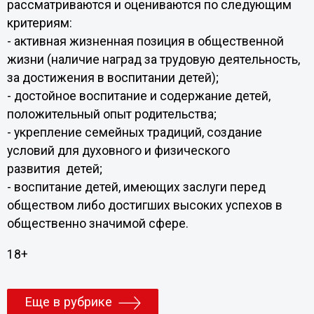
рассматриваются и оцениваются по следующим
критериям:
- активная жизненная позиция в общественной
жизни (наличие наград за трудовую деятельность,
за достижения в воспитании детей);
- достойное воспитание и содержание детей,
положительный опыт родительства;
- укрепление семейных традиций, создание
условий для духовного и физического
развития детей;
- воспитание детей, имеющих заслуги перед
обществом либо достигших высоких успехов в
общественно значимой сфере.
18+
Еще в рубрике