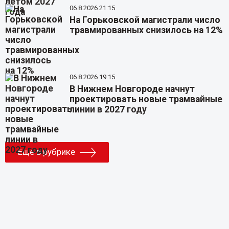
06.8.2026 21:15
На Горьковской магистрали число
травмированных снизилось на 12%
06.8.2026 19:15
В Нижнем Новгороде начнут
проектировать новые трамвайные
линии в 2027 году
Еще в рубрике