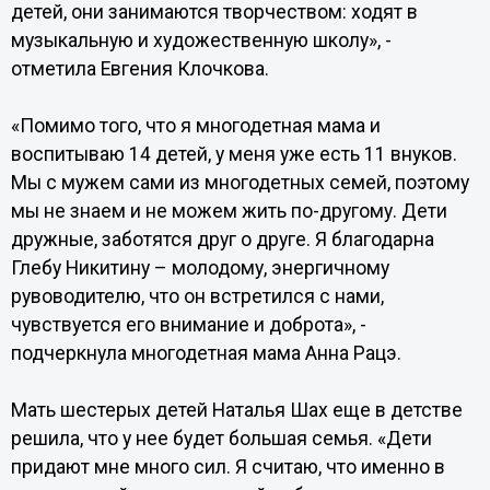
детей, они занимаются творчеством: ходят в
музыкальную и художественную школу», -
отметила Евгения Клочкова.
«Помимо того, что я многодетная мама и
воспитываю 14 детей, у меня уже есть 11 внуков.
Мы с мужем сами из многодетных семей, поэтому
мы не знаем и не можем жить по-другому. Дети
дружные, заботятся друг о друге. Я благодарна
Глебу Никитину – молодому, энергичному
рувоводителю, что он встретился с нами,
чувствуется его внимание и доброта», -
подчеркнула многодетная мама Анна Рацэ.
Мать шестерых детей Наталья Шах еще в детстве
решила, что у нее будет большая семья. «Дети
придают мне много сил. Я считаю, что именно в