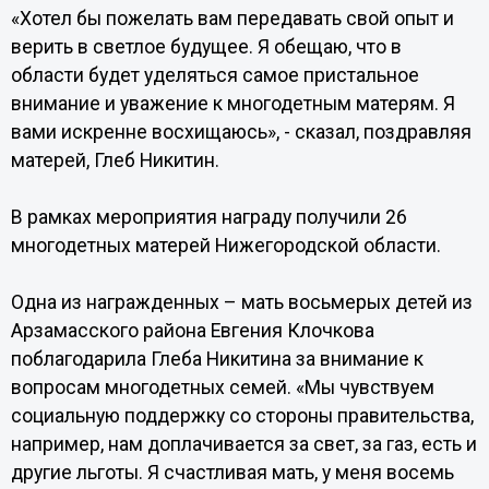
«Хотел бы пожелать вам передавать свой опыт и
верить в светлое будущее. Я обещаю, что в
области будет уделяться самое пристальное
внимание и уважение к многодетным матерям. Я
вами искренне восхищаюсь», - сказал, поздравляя
матерей, Глеб Никитин.
В рамках мероприятия награду получили 26
многодетных матерей Нижегородской области.
Одна из награжденных – мать восьмерых детей из
Арзамасского района Евгения Клочкова
поблагодарила Глеба Никитина за внимание к
вопросам многодетных семей. «Мы чувствуем
социальную поддержку со стороны правительства,
например, нам доплачивается за свет, за газ, есть и
другие льготы. Я счастливая мать, у меня восемь