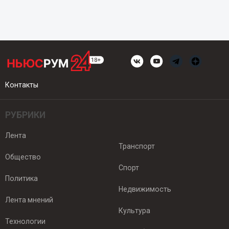
Контакты
РУБРИКИ
Лента
Транспорт
Общество
Спорт
Политика
Недвижимость
Лента мнений
Культура
Технологии