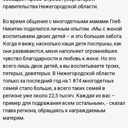
правительства Нижегородской области.
Во время общения с многодетными мамами Глеб
Никитин поделился личным опытом. «Мы с женой
воспитываем двоих детей – и это большая забота.
Когда я вижу, насколько наши дети послушны, как
они развиваются, меня наполняет огромнейшее
чувство благодарности и любовь к жене. Но это
всего лишь двое детей, а вы воспитываете троих,
пятерых, девятерых. В Нижегородской области
только за последний год на 1 874 многодетных
семей стало больше, а всего таких семей в
регионе уже около 22,5 тысяч. Каждая из вас –
пример для подражания всем остальным», - сказал
глава региона, обращаясь к награждаемым
матерям.